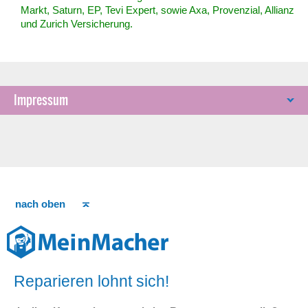
Markt, Saturn, EP, Tevi Expert, sowie Axa, Provenzial, Allianz
und Zurich Versicherung.
Impressum
nach oben
Reparieren lohnt sich!