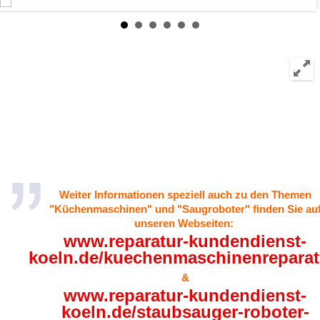
Weiter Informationen speziell auch zu den Themen
"Küchenmaschinen" und "Saugroboter" finden Sie au
unseren Webseiten:
www.reparatur-kundendienst-
koeln.de/kuechenmaschinenreparat
&
www.reparatur-kundendienst-
koeln.de/staubsauger-roboter-