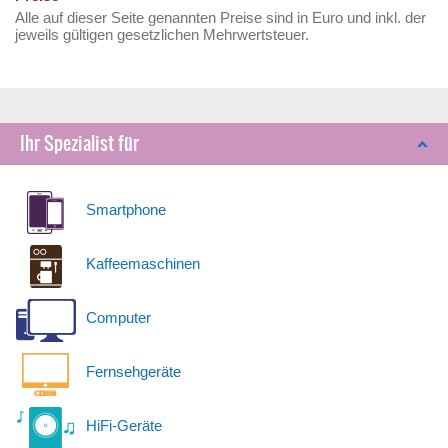
Alle auf dieser Seite genannten Preise sind in Euro und inkl. der
jeweils gültigen gesetzlichen Mehrwertsteuer.
Ihr Spezialist für
Smartphone
Kaffeemaschinen
Computer
Fernsehgeräte
HiFi-Geräte