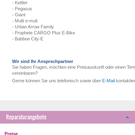
- Kettler
- Pegasus
- Giant
- Multi e-muli
- Urban Arrow Family
- Prophete CARGO Plus E-Bike
- Babboe City-E
Wir sind Ihr Ansprechpartner
Sie haben Fragen, möchten eine Preisauskunft oder einen Ter
vereinbaren?
Gerne können Sie uns telefonisch sowie über
E-Mail
kontaktie
Reparaturangebote
Preise