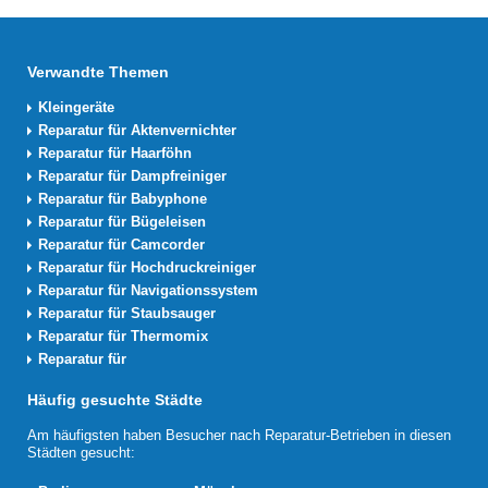
Verwandte Themen
Kleingeräte
Reparatur für Aktenvernichter
Reparatur für Haarföhn
Reparatur für Dampfreiniger
Reparatur für Babyphone
Reparatur für Bügeleisen
Reparatur für Camcorder
Reparatur für Hochdruckreiniger
Reparatur für Navigationssystem
Reparatur für Staubsauger
Reparatur für Thermomix
Reparatur für
Häufig gesuchte Städte
Am häufigsten haben Besucher nach Reparatur-Betrieben in diesen
Städten gesucht: