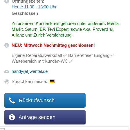
Öffnungszeiten:
Heute 11:00 - 13:00 Uhr
Geschlossen
Zu unserem Kundenkreis gehören unter anderem: Media
Markt, Saturn, EP, Tevi Expert, sowie Axa, Provenzial,
Allianz und Zurich Versicherung.
NEU: Mittwoch Nachmittag geschlossen
!
Eigene Reparaturwerkstatt ✅ Barrierefreier Eingang ✅
Wartebereich mit Kunden-WC ✅
handy(at)wentel.de
Sprachkenntnisse:
Rückrufwunsch
Anfrage senden