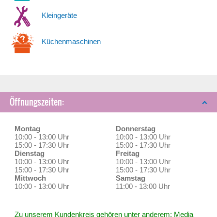
Kleingeräte
Küchenmaschinen
Öffnungszeiten:
Montag
Donnerstag
10:00 - 13:00 Uhr
10:00 - 13:00 Uhr
15:00 - 17:30 Uhr
15:00 - 17:30 Uhr
Dienstag
Freitag
10:00 - 13:00 Uhr
10:00 - 13:00 Uhr
15:00 - 17:30 Uhr
15:00 - 17:30 Uhr
Mittwoch
Samstag
10:00 - 13:00 Uhr
11:00 - 13:00 Uhr
Zu unserem Kundenkreis gehören unter anderem: Media