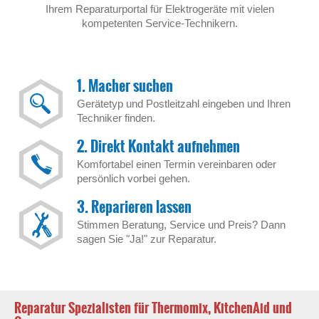
Ihrem Reparaturportal für Elektrogeräte mit vielen
kompetenten Service-Technikern.
1. Macher suchen
Gerätetyp und Postleitzahl eingeben und Ihren
Techniker finden.
2. Direkt Kontakt aufnehmen
Komfortabel einen Termin vereinbaren oder
persönlich vorbei gehen.
3. Reparieren lassen
Stimmen Beratung, Service und Preis? Dann
sagen Sie "Ja!" zur Reparatur.
Reparatur Spezialisten für Thermomix, KitchenAid und