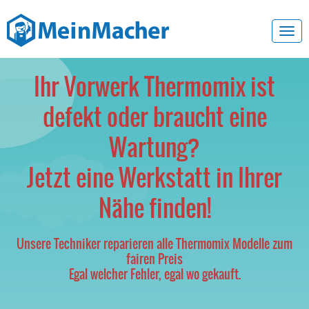
Toggl
navig
Ihr Vorwerk Thermomix ist
defekt oder braucht eine
Wartung?
Jetzt eine Werkstatt in Ihrer
Nähe finden!
Unsere Techniker reparieren alle Thermomix Modelle zum
fairen Preis
Egal welcher Fehler, egal wo gekauft.