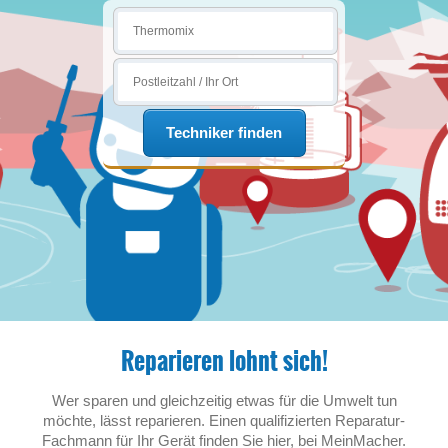
Techniker finden
Reparieren lohnt sich!
Wer sparen und gleichzeitig etwas für die Umwelt tun
möchte, lässt reparieren. Einen qualifizierten Reparatur-
Fachmann für Ihr Gerät finden Sie hier, bei MeinMacher.