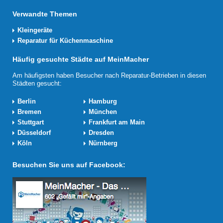
Verwandte Themen
Kleingeräte
Reparatur für Küchenmaschine
Häufig gesuchte Städte auf MeinMacher
Am häufigsten haben Besucher nach Reparatur-Betrieben in diesen
Städten gesucht:
Berlin
Hamburg
Bremen
München
Stuttgart
Frankfurt am Main
Düsseldorf
Dresden
Köln
Nürnberg
Besuchen Sie uns auf Facebook: