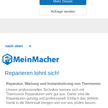
Mehr Details
Anfrage senden
nach oben
Reparieren lohnt sich!
Reparatur, Wartung und Instandsetzung von Thermomix
Unsere professionellen Techniker kennen sich mit
Thermomix Reparaturen sehr gut aus. Daher sind die
Reparaturen günstig und professionell. Einfach das defekte
Gerät in die Werkstatt bringen und von uns prüfen lassen.