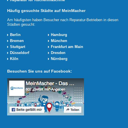
Häufig gesuchte Städte auf MeinMacher
Am häufigsten haben Besucher nach Reparatur-Betrieben in diesen
Städten gesucht:
Berlin
Hamburg
Bremen
München
Stuttgart
Frankfurt am Main
Düsseldorf
Dresden
Köln
Nürnberg
Besuchen Sie uns auf Facebook: