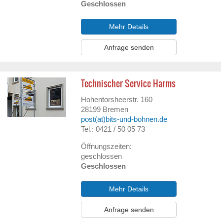
Geschlossen
Mehr Details
Anfrage senden
Technischer Service Harms
Hohentorsheerstr. 160
28199
Bremen
post(at)bits-und-bohnen.de
Tel.: 0421 / 50 05 73
Öffnungszeiten:
geschlossen
Geschlossen
Mehr Details
Anfrage senden