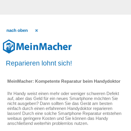
nach oben
Reparieren lohnt sich!
MeinMacher: Kompetente Reparatur beim Handydoktor
Ihr Handy weist einen mehr oder weniger schweren Defekt
auf, aber das Geld für ein neues Smartphone möchten Sie
nicht ausgeben? Dann sollten Sie das Gerät am besten
einfach durch einen erfahrenen Handydoktor reparieren
lassen! Durch eine solche Smartphone Reparatur entstehen
weitaus geringere Kosten und Sie können das Handy
anschließend weiterhin problemlos nutzen.