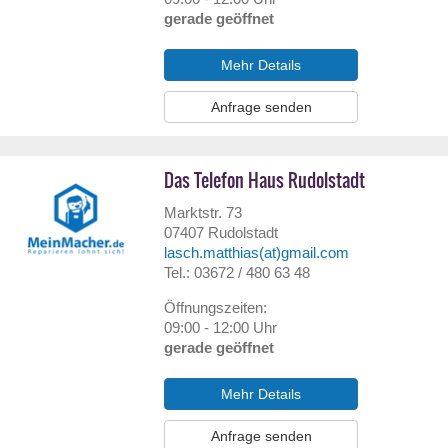
gerade geöffnet
Mehr Details
Anfrage senden
Das Telefon Haus Rudolstadt
Marktstr. 73
07407
Rudolstadt
lasch.matthias(at)gmail.com
Tel.: 03672 / 480 63 48
Öffnungszeiten:
09:00 - 12:00 Uhr
gerade geöffnet
Mehr Details
Anfrage senden