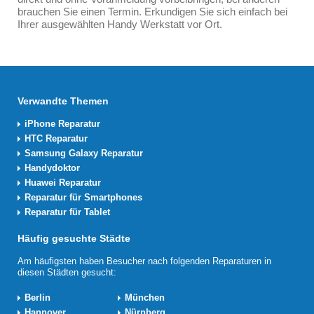
brauchen Sie einen Termin. Erkundigen Sie sich einfach bei
Ihrer ausgewählten Handy Werkstatt vor Ort.
Verwandte Themen
iPhone Reparatur
HTC Reparatur
Samsung Galaxy Reparatur
Handydoktor
Huawei Reparatur
Reparatur für Smartphones
Reparatur für Tablet
Häufig gesuchte Städte
Am häufigsten haben Besucher nach folgenden Reparaturen in
diesen Städten gesucht:
Berlin
München
Hannover
Nürnberg