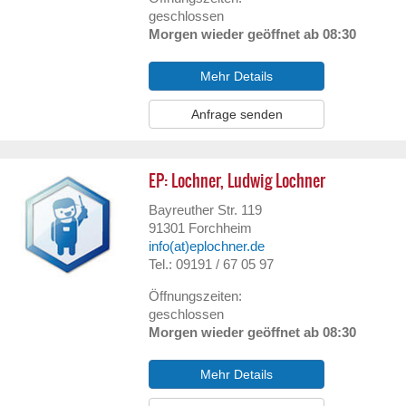
geschlossen
Morgen wieder geöffnet ab 08:30
Mehr Details
Anfrage senden
EP: Lochner, Ludwig Lochner
Bayreuther Str. 119
91301
Forchheim
info(at)eplochner.de
Tel.: 09191 / 67 05 97
Öffnungszeiten:
geschlossen
Morgen wieder geöffnet ab 08:30
Mehr Details