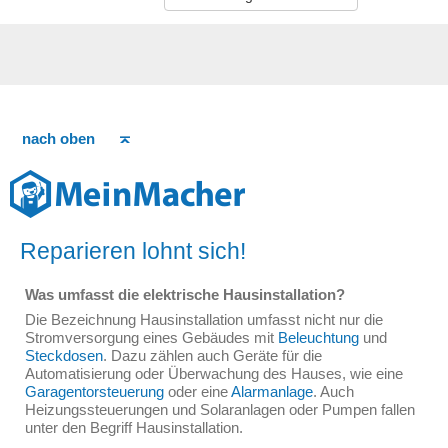
nach oben
Reparieren lohnt sich!
Was umfasst die elektrische Hausinstallation?
Die Bezeichnung Hausinstallation umfasst nicht nur die
Stromversorgung eines Gebäudes mit
Beleuchtung
und
Steckdosen
. Dazu zählen auch Geräte für die
Automatisierung oder Überwachung des Hauses, wie eine
Garagentorsteuerung
oder eine
Alarmanlage
. Auch
Heizungssteuerungen und Solaranlagen oder Pumpen fallen
unter den Begriff Hausinstallation.