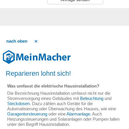
nach oben
Reparieren lohnt sich!
Was umfasst die elektrische Hausinstallation?
Die Bezeichnung Hausinstallation umfasst nicht nur die
Stromversorgung eines Gebäudes mit
Beleuchtung
und
Steckdosen
. Dazu zählen auch Geräte für die
Automatisierung oder Überwachung des Hauses, wie eine
Garagentorsteuerung
oder eine
Alarmanlage
. Auch
Heizungssteuerungen und Solaranlagen oder Pumpen fallen
unter den Begriff Hausinstallation.