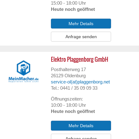
15:00 - 18:00 Uhr
Heute noch geöffnet
Mehr Details
Anfrage senden
Elektro Plaggenborg GmbH
Posthalterweg 17
26129
Oldenburg
service-ol(at)plaggenborg.net
Tel.: 0441 / 35 09 09 33
Öffnungszeiten:
10:00 - 18:00 Uhr
Heute noch geöffnet
Mehr Details
Anfrage senden