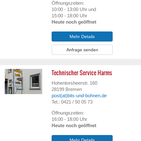
Öffnungszeiten:
10:00 - 13:00 Uhr und
15:00 - 18:00 Uhr
Heute noch geöffnet
Mehr Details
Anfrage senden
Technischer Service Harms
Hohentorsheerstr. 160
28199
Bremen
post(at)bits-und-bohnen.de
Tel.: 0421 / 50 05 73
Öffnungszeiten:
16:00 - 18:00 Uhr
Heute noch geöffnet
Mehr Details