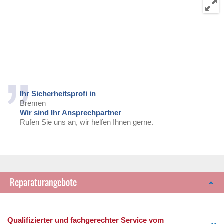
Ihr Sicherheitsprofi in
Bremen
Wir sind Ihr Ansprechpartner
Rufen Sie uns an, wir helfen Ihnen gerne.
Reparaturangebote
Qualifizierter und fachgerechter Service vom