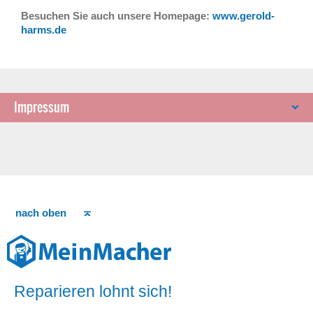
Besuchen Sie auch unsere Homepage:
www.gerold-
harms.de
Impressum
nach oben
Reparieren lohnt sich!