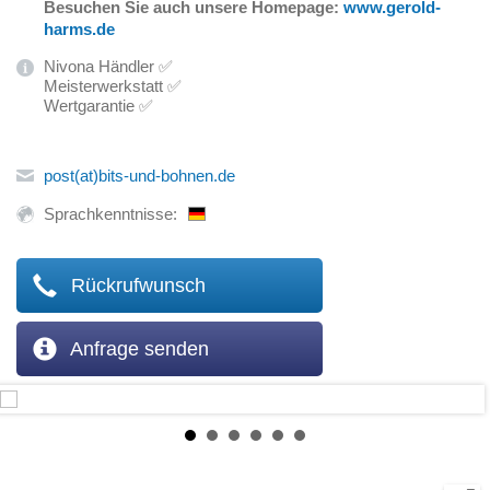
Besuchen Sie auch unsere Homepage:
www.gerold-
harms.de
Nivona Händler ✅
Meisterwerkstatt ✅
Wertgarantie ✅
post(at)bits-und-bohnen.de
Sprachkenntnisse:
Rückrufwunsch
Anfrage senden