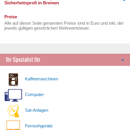
Sicherheitsprofi in Bremen
Preise
Alle auf dieser Seite genannten Preise sind in Euro und inkl. der
jeweils gültigen gesetzlichen Mehrwertsteuer.
Ihr Spezialist für
Kaffeemaschinen
Computer
Sat-Anlagen
Fernsehgeräte