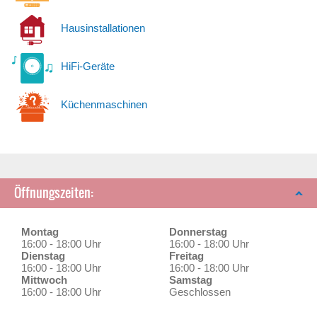
Hausinstallationen
HiFi-Geräte
Küchenmaschinen
Öffnungszeiten:
Montag
Donnerstag
16:00 - 18:00 Uhr
16:00 - 18:00 Uhr
Dienstag
Freitag
16:00 - 18:00 Uhr
16:00 - 18:00 Uhr
Mittwoch
Samstag
16:00 - 18:00 Uhr
Geschlossen