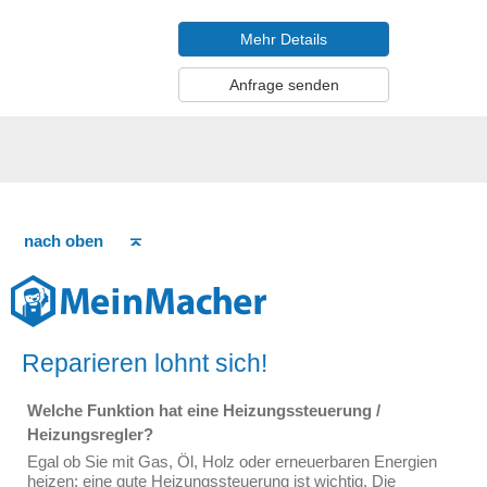
Mehr Details
Anfrage senden
nach oben
Reparieren lohnt sich!
Welche Funktion hat eine Heizungssteuerung /
Heizungsregler?
Egal ob Sie mit Gas, Öl, Holz oder erneuerbaren Energien
heizen; eine gute Heizungssteuerung ist wichtig. Die