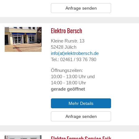
Anfrage senden
Elektro Bersch
Kleine Rurstr. 13
52428
Jülich
info(at)elektrobersch.de
Tel.: 02461 / 93 76 780
Öffnungszeiten:
10:00 - 13:00 Uhr und
14:00 - 18:00 Uhr
gerade geöffnet
Mehr Details
Anfrage senden