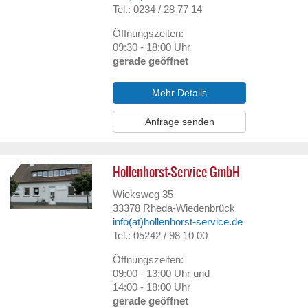
Tel.: 0234 / 28 77 14
Öffnungszeiten:
09:30 - 18:00 Uhr
gerade geöffnet
Mehr Details
Anfrage senden
Hollenhorst-Service GmbH
Wieksweg 35
33378
Rheda-Wiedenbrück
info(at)hollenhorst-service.de
Tel.: 05242 / 98 10 00
Öffnungszeiten:
09:00 - 13:00 Uhr und
14:00 - 18:00 Uhr
gerade geöffnet