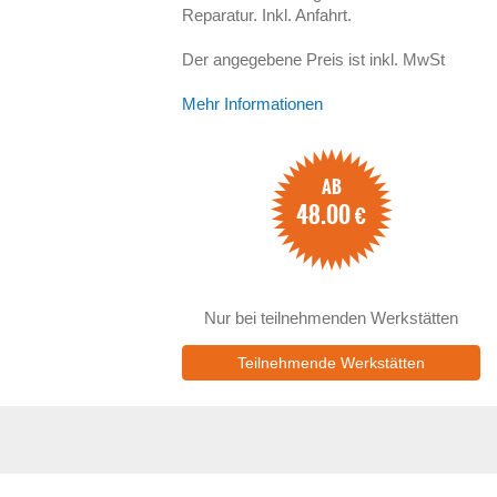
Reparatur. Inkl. Anfahrt.
Der angegebene Preis ist inkl. MwSt
Mehr Informationen
AB
48.00
€
Nur bei teilnehmenden Werkstätten
Teilnehmende Werkstätten