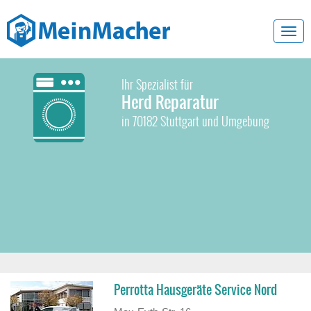
Toggl
navig
Ihr Spezialist für
Herd Reparatur
in 70182 Stuttgart und Umgebung
Perrotta Hausgeräte Service Nord