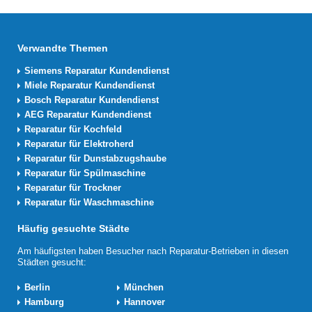
Verwandte Themen
Siemens Reparatur Kundendienst
Miele Reparatur Kundendienst
Bosch Reparatur Kundendienst
AEG Reparatur Kundendienst
Reparatur für Kochfeld
Reparatur für Elektroherd
Reparatur für Dunstabzugshaube
Reparatur für Spülmaschine
Reparatur für Trockner
Reparatur für Waschmaschine
Häufig gesuchte Städte
Am häufigsten haben Besucher nach Reparatur-Betrieben in diesen
Städten gesucht:
Berlin
München
Hamburg
Hannover