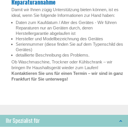
Reparaturannahme
Damit wir Ihnen zügig Unterstützung bieten können, ist es
ideal, wenn Sie folgende Informationen zur Hand haben:
Daten zum Kaufdatum / Alter des Gerätes - Wir führen
Reparaturen nur an Geräten durch, deren
Herstellergarantie abgelaufen ist
Hersteller und Modellbezeichnung des Gerätes
Seriennummer (diese finden Sie auf dem Typenschild des
Gerätes)
detaillierte Beschreibung des Problems.
Ob Waschmaschine, Trockner oder Kühlschrank – wir
bringen Ihr Haushaltsgerät wieder zum Laufen!
Kontaktieren Sie uns für einen Termin – wir sind in ganz
Frankfurt für Sie unterwegs!
Ihr Spezialist für