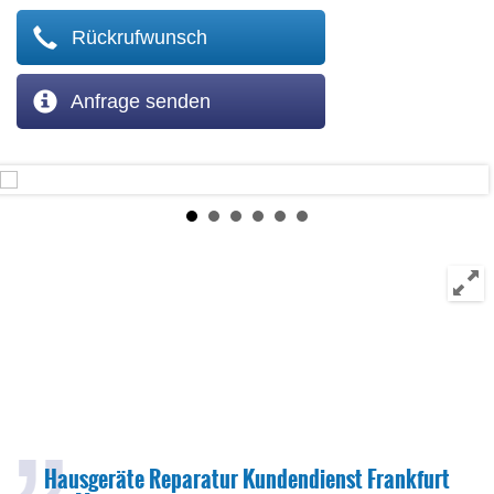
Rückrufwunsch
Anfrage senden
Hausgeräte Reparatur Kundendienst Frankfurt