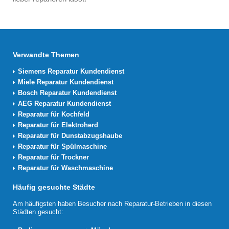
Verwandte Themen
Siemens Reparatur Kundendienst
Miele Reparatur Kundendienst
Bosch Reparatur Kundendienst
AEG Reparatur Kundendienst
Reparatur für Kochfeld
Reparatur für Elektroherd
Reparatur für Dunstabzugshaube
Reparatur für Spülmaschine
Reparatur für Trockner
Reparatur für Waschmaschine
Häufig gesuchte Städte
Am häufigsten haben Besucher nach Reparatur-Betrieben in diesen
Städten gesucht: