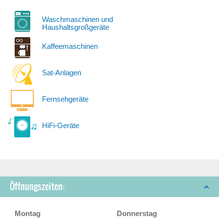
Waschmaschinen und
Haushaltsgroßgeräte
Kaffeemaschinen
Sat-Anlagen
Fernsehgeräte
HiFi-Geräte
Öffnungszeiten:
Montag
Donnerstag