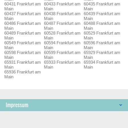
60431 Frankfurt am
60433 Frankfurt am
60435 Frankfurt am
Main
Main
Main
60437 Frankfurt am
60438 Frankfurt am
60439 Frankfurt am
Main
Main
Main
60486 Frankfurt am
60487 Frankfurt am
60488 Frankfurt am
Main
Main
Main
60489 Frankfurt am
60528 Frankfurt am
60529 Frankfurt am
Main
Main
Main
60549 Frankfurt am
60594 Frankfurt am
60596 Frankfurt am
Main
Main
Main
60598 Frankfurt am
60599 Frankfurt am
65929 Frankfurt am
Main
Main
Main
65931 Frankfurt am
65933 Frankfurt am
65934 Frankfurt am
Main
Main
Main
65936 Frankfurt am
Main
Impressum