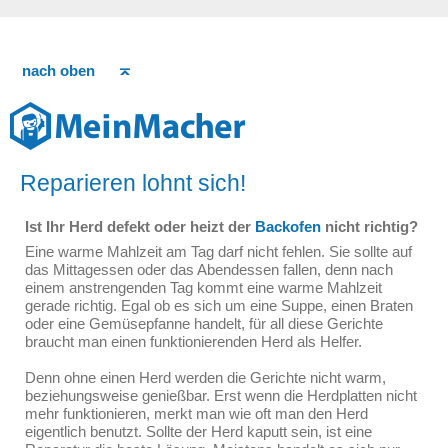
nach oben
Reparieren lohnt sich!
Ist Ihr Herd defekt oder heizt der
Backofen
nicht richtig?
Eine warme Mahlzeit am Tag darf nicht fehlen. Sie sollte auf
das Mittagessen oder das Abendessen fallen, denn nach
einem anstrengenden Tag kommt eine warme Mahlzeit
gerade richtig. Egal ob es sich um eine Suppe, einen Braten
oder eine Gemüsepfanne handelt, für all diese Gerichte
braucht man einen funktionierenden Herd als Helfer.
Denn ohne einen Herd werden die Gerichte nicht warm,
beziehungsweise genießbar. Erst wenn die Herdplatten nicht
mehr funktionieren, merkt man wie oft man den Herd
eigentlich benutzt. Sollte der Herd kaputt sein, ist eine