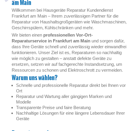
am Main
Willkommen bei Hausgeräte Reparatur Kundendienst
Frankfurt am Main – Ihrem zuverlässigen Partner für die
Reparatur von Haushaltsgroßgeräten wie Waschmaschinen,
Geschirrspülern, Kühlschränken und mehr.
Wir bieten einen
professionellen Vor-Ort-
Reparaturservice in Frankfurt
am Main
und sorgen dafür,
dass Ihre Geräte schnell und zuverlässig wieder einwandfrei
funktionieren. Unser Ziel ist es, Reparaturen so nachhaltig
wie möglich zu gestalten – anstatt defekte Geräte zu
ersetzen, setzen wir auf fachgerechte Instandsetzung, um
Ressourcen zu schonen und Elektroschrott zu vermeiden.
Warum uns wählen?
Schnelle und professionelle Reparatur direkt bei Ihnen vor
Ort
Reparatur und Wartung aller gängigen Marken und
Modelle
Transparente Preise und faire Beratung
Nachhaltige Lösungen für eine längere Lebensdauer Ihrer
Geräte