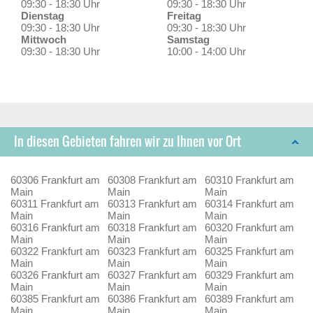
09:30 - 18:30 Uhr
09:30 - 18:30 Uhr
Dienstag
Freitag
09:30 - 18:30 Uhr
09:30 - 18:30 Uhr
Mittwoch
Samstag
09:30 - 18:30 Uhr
10:00 - 14:00 Uhr
In diesen Gebieten fahren wir zu Ihnen vor Ort
60306 Frankfurt am
60308 Frankfurt am
60310 Frankfurt am
Main
Main
Main
60311 Frankfurt am
60313 Frankfurt am
60314 Frankfurt am
Main
Main
Main
60316 Frankfurt am
60318 Frankfurt am
60320 Frankfurt am
Main
Main
Main
60322 Frankfurt am
60323 Frankfurt am
60325 Frankfurt am
Main
Main
Main
60326 Frankfurt am
60327 Frankfurt am
60329 Frankfurt am
Main
Main
Main
60385 Frankfurt am
60386 Frankfurt am
60389 Frankfurt am
Main
Main
Main