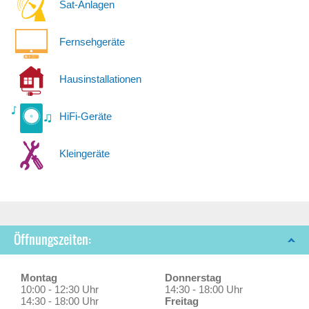
Sat-Anlagen
Fernsehgeräte
Hausinstallationen
HiFi-Geräte
Kleingeräte
Öffnungszeiten:
Montag
Donnerstag
10:00 - 12:30 Uhr
14:30 - 18:00 Uhr
14:30 - 18:00 Uhr
Freitag