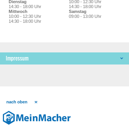
Dienstag
10:00 - 12:30 Uhr
14:30 - 18:00 Uhr
14:30 - 18:00 Uhr
Mittwoch
Samstag
10:00 - 12:30 Uhr
09:00 - 13:00 Uhr
14:30 - 18:00 Uhr
Impressum
nach oben