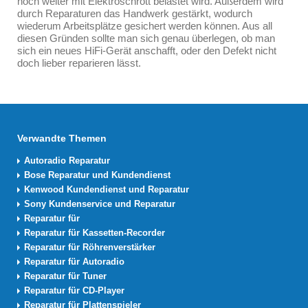
noch weiter mit Elektroschrott belastet wird. Außerdem wird
durch Reparaturen das Handwerk gestärkt, wodurch
wiederum Arbeitsplätze gesichert werden können. Aus all
diesen Gründen sollte man sich genau überlegen, ob man
sich ein neues HiFi-Gerät anschafft, oder den Defekt nicht
doch lieber reparieren lässt.
Verwandte Themen
Autoradio Reparatur
Bose Reparatur und Kundendienst
Kenwood Kundendienst und Reparatur
Sony Kundenservice und Reparatur
Reparatur für
Reparatur für Kassetten-Recorder
Reparatur für Röhrenverstärker
Reparatur für Autoradio
Reparatur für Tuner
Reparatur für CD-Player
Reparatur für Plattenspieler