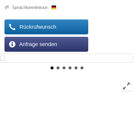
Sprachkenntnisse:
Rückrufwunsch
Anfrage senden