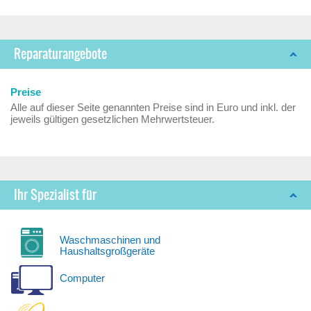
Reparaturangebote
Preise
Alle auf dieser Seite genannten Preise sind in Euro und inkl. der
jeweils gültigen gesetzlichen Mehrwertsteuer.
Ihr Spezialist für
Waschmaschinen und
Haushaltsgroßgeräte
Computer