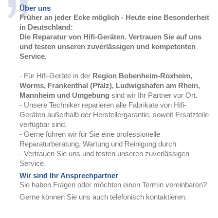
Über uns
Früher an jeder Ecke möglich - Heute eine Besonderheit
in Deutschland:
Die Reparatur von Hifi-Geräten. Vertrauen Sie auf uns
und testen unseren zuverlässigen und kompetenten
Service.
- Für Hifi-Geräte in der
Region Bobenheim-Roxheim,
Worms, Frankenthal (Pfalz), Ludwigshafen am Rhein,
Mannheim und Umgebung
sind wir Ihr Partner vor Ort.
- Unsere Techniker reparieren alle Fabrikate von Hifi-
Geräten außerhalb der Herstellergarantie, soweit Ersatzteile
verfügbar sind.
- Gerne führen wir für Sie eine professionelle
Reparaturberatung, Wartung und Reinigung durch
- Vertrauen Sie uns und testen unseren zuverlässigen
Service.
Wir sind Ihr Ansprechpartner
Sie haben Fragen oder möchten einen Termin vereinbaren?
Gerne können Sie uns auch telefonisch kontaktieren.