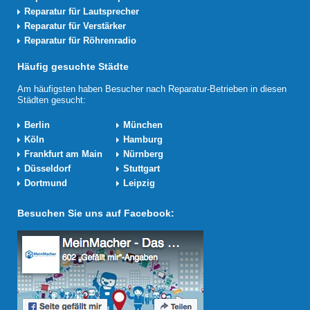
Reparatur für Lautsprecher
Reparatur für Verstärker
Reparatur für Röhrenradio
Häufig gesuchte Städte
Am häufigsten haben Besucher nach Reparatur-Betrieben in diesen
Städten gesucht:
Berlin
München
Köln
Hamburg
Frankfurt am Main
Nürnberg
Düsseldorf
Stuttgart
Dortmund
Leipzig
Besuchen Sie uns auf Facebook: