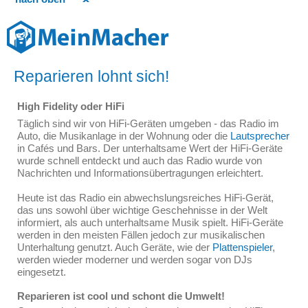
Reparieren lohnt sich!
High Fidelity oder HiFi
Täglich sind wir von HiFi-Geräten umgeben - das Radio im
Auto, die Musikanlage in der Wohnung oder die
Lautsprecher
in Cafés und Bars. Der unterhaltsame Wert der HiFi-Geräte
wurde schnell entdeckt und auch das Radio wurde von
Nachrichten und Informationsübertragungen erleichtert.
Heute ist das Radio ein abwechslungsreiches HiFi-Gerät,
das uns sowohl über wichtige Geschehnisse in der Welt
informiert, als auch unterhaltsame Musik spielt. HiFi-Geräte
werden in den meisten Fällen jedoch zur musikalischen
Unterhaltung genutzt. Auch Geräte, wie der
Plattenspieler
,
werden wieder moderner und werden sogar von DJs
eingesetzt.
Reparieren ist cool und schont die Umwelt!