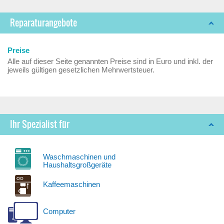
Reparaturangebote
Preise
Alle auf dieser Seite genannten Preise sind in Euro und inkl. der
jeweils gültigen gesetzlichen Mehrwertsteuer.
Ihr Spezialist für
Waschmaschinen und
Haushaltsgroßgeräte
Kaffeemaschinen
Computer