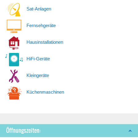
Sat-Anlagen
Fernsehgeräte
Hausinstallationen
HiFi-Geräte
Kleingeräte
Küchenmaschinen
Öffnungszeiten: