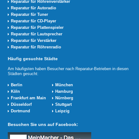
Reparatur für Röhrenverstärker
Reparatur für Autoradio
Reparatur für Tuner
Reparatur für CD-Player
Reparatur für Plattenspieler
Reparatur für Lautsprecher
Reparatur für Verstärker
Reparatur für Röhrenradio
Häufig gesuchte Städte
Am häufigsten haben Besucher nach Reparatur-Betrieben in diesen
Städten gesucht:
Berlin
München
Köln
Hamburg
Frankfurt am Main
Nürnberg
Düsseldorf
Stuttgart
Dortmund
Leipzig
Besuchen Sie uns auf Facebook: