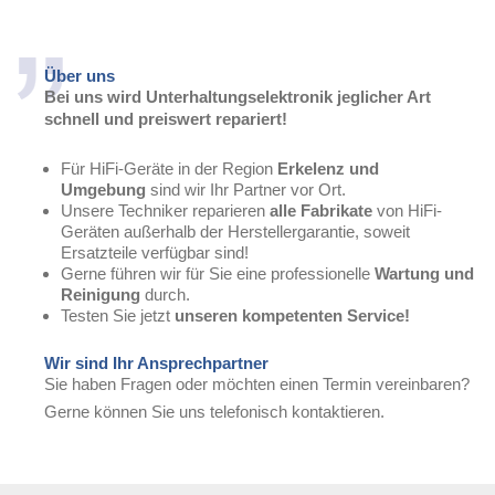
Über uns
Bei uns wird Unterhaltungselektronik jeglicher Art
schnell und preiswert repariert!
Für HiFi-Geräte in der Region
Erkelenz und
Umgebung
sind wir Ihr Partner vor Ort.
Unsere Techniker reparieren
alle Fabrikate
von HiFi-
Geräten außerhalb der Herstellergarantie, soweit
Ersatzteile verfügbar sind!
Gerne führen wir für Sie eine professionelle
Wartung und
Reinigung
durch.
Testen Sie jetzt
unseren kompetenten Service!
Wir sind Ihr Ansprechpartner
Sie haben Fragen oder möchten einen Termin vereinbaren?
Gerne können Sie uns telefonisch kontaktieren.