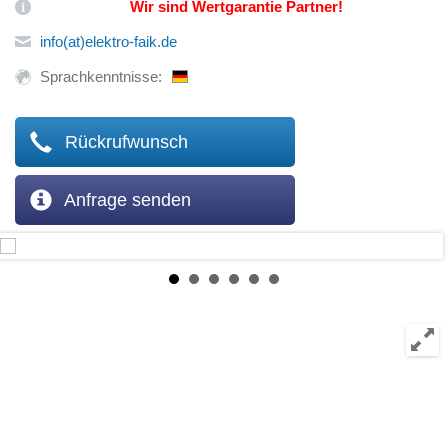
Wir sind Wertgarantie Partner!
info(at)elektro-faik.de
Sprachkenntnisse:
Rückrufwunsch
Anfrage senden