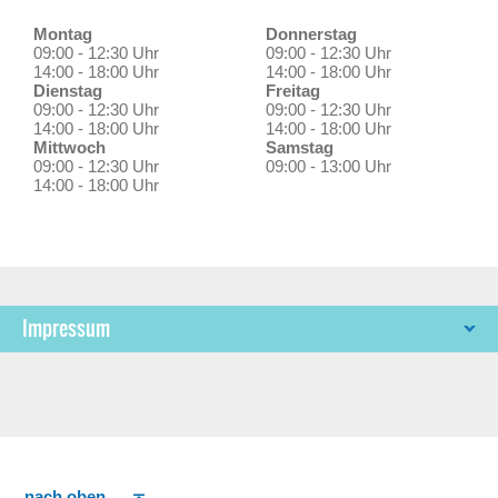
Montag
Donnerstag
09:00 - 12:30 Uhr
09:00 - 12:30 Uhr
14:00 - 18:00 Uhr
14:00 - 18:00 Uhr
Dienstag
Freitag
09:00 - 12:30 Uhr
09:00 - 12:30 Uhr
14:00 - 18:00 Uhr
14:00 - 18:00 Uhr
Mittwoch
Samstag
09:00 - 12:30 Uhr
09:00 - 13:00 Uhr
14:00 - 18:00 Uhr
Impressum
nach oben