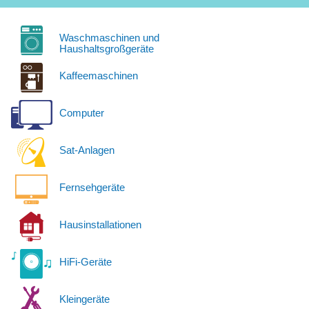
Waschmaschinen und
Haushaltsgroßgeräte
Kaffeemaschinen
Computer
Sat-Anlagen
Fernsehgeräte
Hausinstallationen
HiFi-Geräte
Kleingeräte