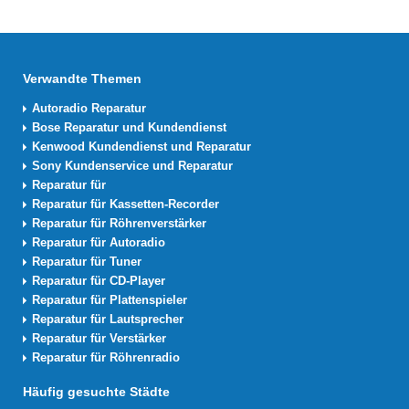
Verwandte Themen
Autoradio Reparatur
Bose Reparatur und Kundendienst
Kenwood Kundendienst und Reparatur
Sony Kundenservice und Reparatur
Reparatur für
Reparatur für Kassetten-Recorder
Reparatur für Röhrenverstärker
Reparatur für Autoradio
Reparatur für Tuner
Reparatur für CD-Player
Reparatur für Plattenspieler
Reparatur für Lautsprecher
Reparatur für Verstärker
Reparatur für Röhrenradio
Häufig gesuchte Städte