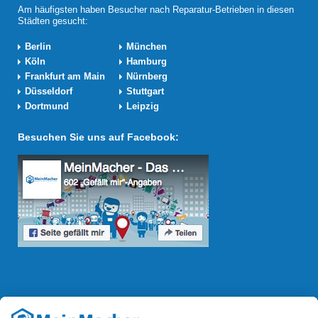
Am häufigsten haben Besucher nach Reparatur-Betrieben in diesen
Städten gesucht:
Berlin
München
Köln
Hamburg
Frankfurt am Main
Nürnberg
Düsseldorf
Stuttgart
Dortmund
Leipzig
Besuchen Sie uns auf Facebook:
Reparatur Revolution