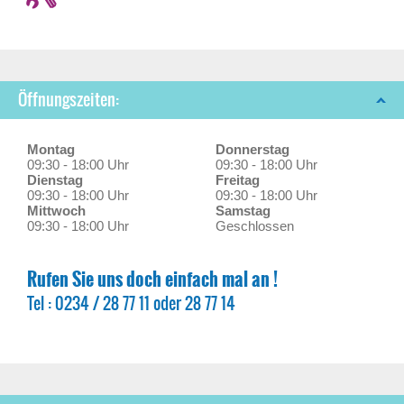
Öffnungszeiten:
Montag
Donnerstag
09:30 - 18:00 Uhr
09:30 - 18:00 Uhr
Dienstag
Freitag
09:30 - 18:00 Uhr
09:30 - 18:00 Uhr
Mittwoch
Samstag
09:30 - 18:00 Uhr
Geschlossen
Rufen Sie uns doch einfach mal an !
Tel : 0234 / 28 77 11 oder 28 77 14