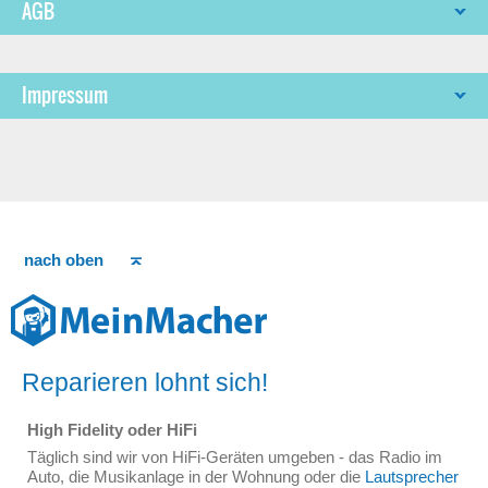
AGB
Impressum
nach oben
Reparieren lohnt sich!
High Fidelity oder HiFi
Täglich sind wir von HiFi-Geräten umgeben - das Radio im
Auto, die Musikanlage in der Wohnung oder die
Lautsprecher