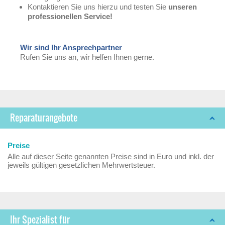
Kontaktieren Sie uns hierzu und testen Sie
unseren
professionellen Service!
Wir sind Ihr Ansprechpartner
Rufen Sie uns an, wir helfen Ihnen gerne.
Reparaturangebote
Preise
Alle auf dieser Seite genannten Preise sind in Euro und inkl. der
jeweils gültigen gesetzlichen Mehrwertsteuer.
Ihr Spezialist für