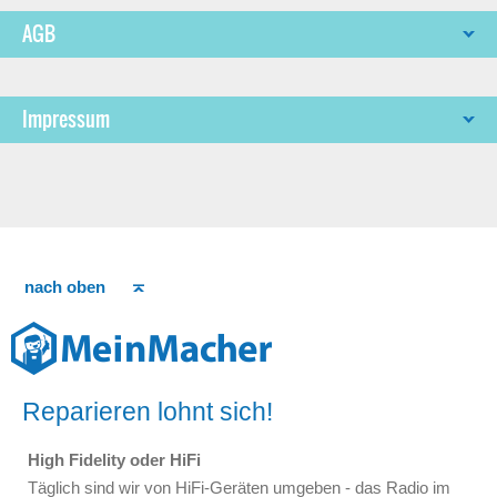
AGB
Impressum
nach oben
Reparieren lohnt sich!
High Fidelity oder HiFi
Täglich sind wir von HiFi-Geräten umgeben - das Radio im