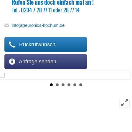
Rufen Sie uns doch einfach mal an !
Tel : 0234 / 28 77 11 oder 28 77 14
info(at)euronics-bochum.de
Rückrufwunsch
Anfrage senden