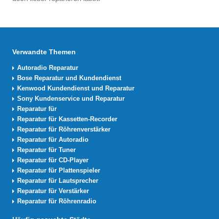
Verwandte Themen
Autoradio Reparatur
Bose Reparatur und Kundendienst
Kenwood Kundendienst und Reparatur
Sony Kundenservice und Reparatur
Reparatur für
Reparatur für Kassetten-Recorder
Reparatur für Röhrenverstärker
Reparatur für Autoradio
Reparatur für Tuner
Reparatur für CD-Player
Reparatur für Plattenspieler
Reparatur für Lautsprecher
Reparatur für Verstärker
Reparatur für Röhrenradio