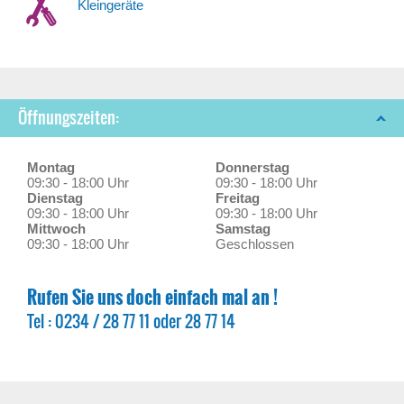
Kleingeräte
Öffnungszeiten:
Montag
Donnerstag
09:30 - 18:00 Uhr
09:30 - 18:00 Uhr
Dienstag
Freitag
09:30 - 18:00 Uhr
09:30 - 18:00 Uhr
Mittwoch
Samstag
09:30 - 18:00 Uhr
Geschlossen
Rufen Sie uns doch einfach mal an !
Tel : 0234 / 28 77 11 oder 28 77 14