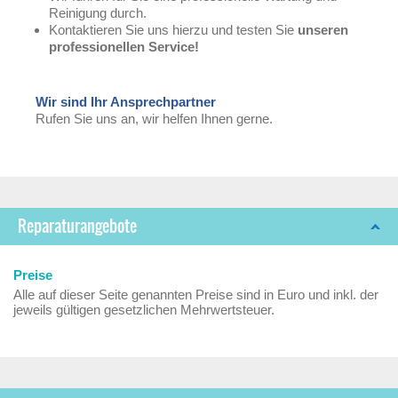
Reinigung durch.
Kontaktieren Sie uns hierzu und testen Sie
unseren
professionellen Service!
Wir sind Ihr Ansprechpartner
Rufen Sie uns an, wir helfen Ihnen gerne.
Reparaturangebote
Preise
Alle auf dieser Seite genannten Preise sind in Euro und inkl. der
jeweils gültigen gesetzlichen Mehrwertsteuer.