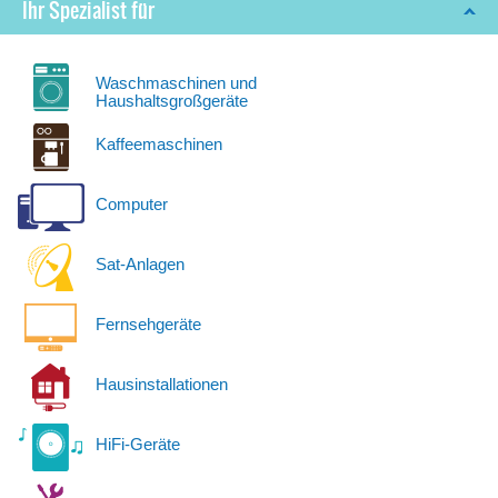
Ihr Spezialist für
Waschmaschinen und
Haushaltsgroßgeräte
Kaffeemaschinen
Computer
Sat-Anlagen
Fernsehgeräte
Hausinstallationen
HiFi-Geräte