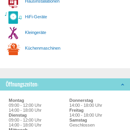
Hausinstallationen
HiFi-Geräte
Kleingeräte
Küchenmaschinen
Öffnungszeiten:
Montag
Donnerstag
09:00 - 12:00 Uhr
14:00 - 18:00 Uhr
14:00 - 18:00 Uhr
Freitag
Dienstag
14:00 - 18:00 Uhr
09:00 - 12:00 Uhr
Samstag
14:00 - 18:00 Uhr
Geschlossen
Mittwoch