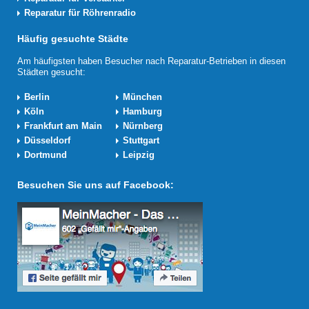
Reparatur für Röhrenradio
Häufig gesuchte Städte
Am häufigsten haben Besucher nach Reparatur-Betrieben in diesen
Städten gesucht:
Berlin
München
Köln
Hamburg
Frankfurt am Main
Nürnberg
Düsseldorf
Stuttgart
Dortmund
Leipzig
Besuchen Sie uns auf Facebook: