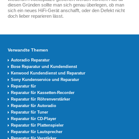
diesen Gründen sollte man sich genau überlegen, ob man
sich ein neues HiFi-Gerät anschafft, oder den Defekt nicht
doch lieber reparieren lässt.
Verwandte Themen
Autoradio Reparatur
Bose Reparatur und Kundendienst
Kenwood Kundendienst und Reparatur
Sony Kundenservice und Reparatur
Reparatur für
Reparatur für Kassetten-Recorder
Reparatur für Röhrenverstärker
Reparatur für Autoradio
Reparatur für Tuner
Reparatur für CD-Player
Reparatur für Plattenspieler
Reparatur für Lautsprecher
Reparatur für Verstärker