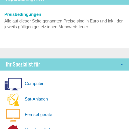
Preisbedingungen
Alle auf dieser Seite genannten Preise sind in Euro und inkl. der
jeweils gültigen gesetzlichen Mehrwertsteuer.
Ihr Spezialist für
Computer
Sat-Anlagen
Fernsehgeräte