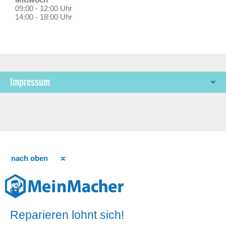
09:00 - 12:00 Uhr
14:00 - 18:00 Uhr
Impressum
nach oben
Reparieren lohnt sich!