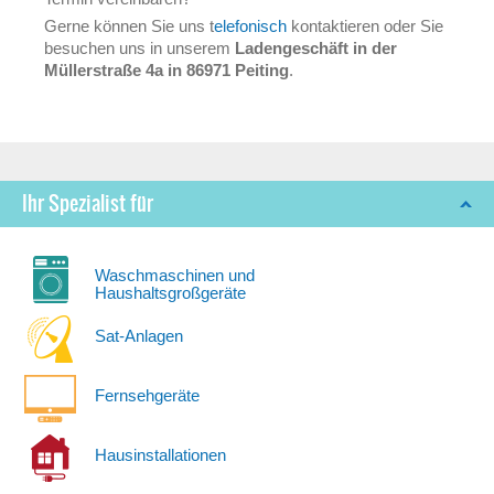
Gerne können Sie uns t
elefonisch
kontaktieren oder Sie
besuchen uns in unserem
Ladengeschäft in der
Müllerstraße 4a in 86971 Peiting
.
Ihr Spezialist für
Waschmaschinen und
Haushaltsgroßgeräte
Sat-Anlagen
Fernsehgeräte
Hausinstallationen