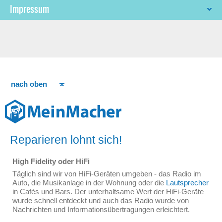
Impressum
nach oben
Reparieren lohnt sich!
High Fidelity oder HiFi
Täglich sind wir von HiFi-Geräten umgeben - das Radio im
Auto, die Musikanlage in der Wohnung oder die
Lautsprecher
in Cafés und Bars. Der unterhaltsame Wert der HiFi-Geräte
wurde schnell entdeckt und auch das Radio wurde von
Nachrichten und Informationsübertragungen erleichtert.