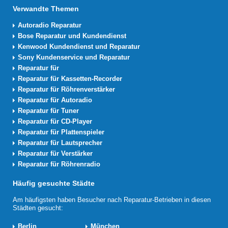
Verwandte Themen
Autoradio Reparatur
Bose Reparatur und Kundendienst
Kenwood Kundendienst und Reparatur
Sony Kundenservice und Reparatur
Reparatur für
Reparatur für Kassetten-Recorder
Reparatur für Röhrenverstärker
Reparatur für Autoradio
Reparatur für Tuner
Reparatur für CD-Player
Reparatur für Plattenspieler
Reparatur für Lautsprecher
Reparatur für Verstärker
Reparatur für Röhrenradio
Häufig gesuchte Städte
Am häufigsten haben Besucher nach Reparatur-Betrieben in diesen
Städten gesucht:
Berlin
München