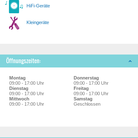
HiFi-Geräte
Kleingeräte
Öffnungszeiten:
Montag
Donnerstag
09:00 - 17:00 Uhr
09:00 - 17:00 Uhr
Dienstag
Freitag
09:00 - 17:00 Uhr
09:00 - 17:00 Uhr
Mittwoch
Samstag
09:00 - 17:00 Uhr
Geschlossen