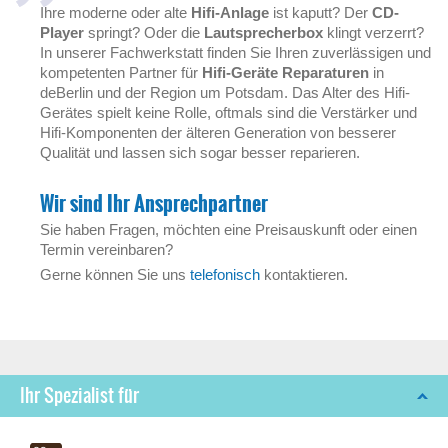
Ihre moderne oder alte
Hifi-Anlage
ist kaputt? Der
CD-
Player
springt? Oder die
Lautsprecherbox
klingt verzerrt?
In unserer Fachwerkstatt finden Sie Ihren zuverlässigen und
kompetenten Partner für
Hifi-Geräte Reparaturen
in
deBerlin und der Region um Potsdam. Das Alter des Hifi-
Gerätes spielt keine Rolle, oftmals sind die Verstärker und
Hifi-Komponenten der älteren Generation von besserer
Qualität und lassen sich sogar besser reparieren.
Wir sind Ihr Ansprechpartner
Sie haben Fragen, möchten eine Preisauskunft oder einen
Termin vereinbaren?
Gerne können Sie uns
telefonisch
kontaktieren.
Ihr Spezialist für