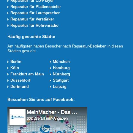
Reparatur für CD-Player
Reparatur für Plattenspieler
Reparatur für Lautsprecher
Reparatur für Verstärker
Reparatur für Röhrenradio
Häufig gesuchte Städte
Am häufigsten haben Besucher nach Reparatur-Betrieben in diesen
Städten gesucht:
Berlin
München
Köln
Hamburg
Frankfurt am Main
Nürnberg
Düsseldorf
Stuttgart
Dortmund
Leipzig
Besuchen Sie uns auf Facebook: