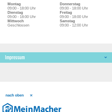
Montag
Donnerstag
09:00 - 18:00 Uhr
09:00 - 18:00 Uhr
Dienstag
Freitag
09:00 - 18:00 Uhr
09:00 - 18:00 Uhr
Mittwoch
Samstag
Geschlossen
09:00 - 12:00 Uhr
Impressum
nach oben