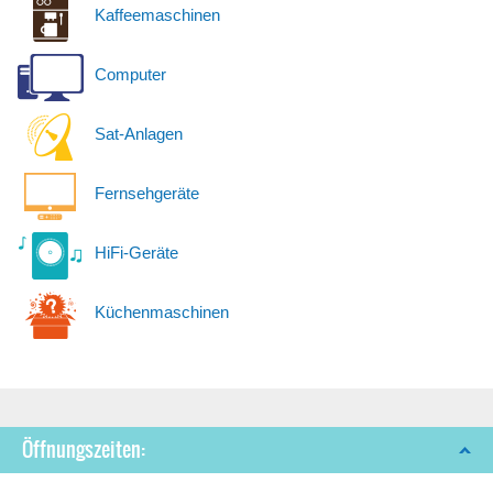
Kaffeemaschinen
Computer
Sat-Anlagen
Fernsehgeräte
HiFi-Geräte
Küchenmaschinen
Öffnungszeiten: