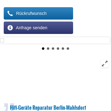
Rückrufwunsch
Anfrage senden
Hifi-Geräte Reparatur Berlin-Mahlsdorf