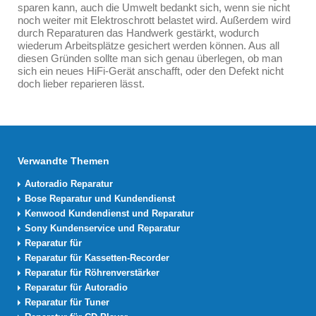
sparen kann, auch die Umwelt bedankt sich, wenn sie nicht
noch weiter mit Elektroschrott belastet wird. Außerdem wird
durch Reparaturen das Handwerk gestärkt, wodurch
wiederum Arbeitsplätze gesichert werden können. Aus all
diesen Gründen sollte man sich genau überlegen, ob man
sich ein neues HiFi-Gerät anschafft, oder den Defekt nicht
doch lieber reparieren lässt.
Verwandte Themen
Autoradio Reparatur
Bose Reparatur und Kundendienst
Kenwood Kundendienst und Reparatur
Sony Kundenservice und Reparatur
Reparatur für
Reparatur für Kassetten-Recorder
Reparatur für Röhrenverstärker
Reparatur für Autoradio
Reparatur für Tuner