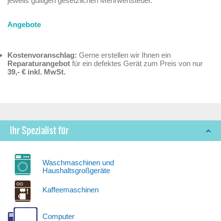
jeweils gültigen gesetzlichen Mehrwertsteuer.
Angebote
Kostenvoranschlag:
Gerne erstellen wir Ihnen ein
Reparaturangebot
für ein defektes Gerät zum Preis von nur
39,- € inkl. MwSt.
Ihr Spezialist für
Waschmaschinen und
Haushaltsgroßgeräte
Kaffeemaschinen
Computer