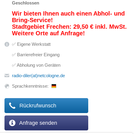
Geschlossen
Wir bieten Ihnen auch einen Abhol- und
Bring-Service!
Stadtgebiet Frechen: 29,50 € inkl. MwSt.
Weitere Orte auf Anfrage!
✅ Eigene Werkstatt
✅ Barrierefreier Eingang
✅ Abholung von Geräten
radio-diler(at)netcologne.de
Sprachkenntnisse:
Rückrufwunsch
Anfrage senden