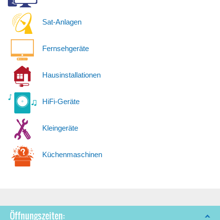
Sat-Anlagen
Fernsehgeräte
Hausinstallationen
HiFi-Geräte
Kleingeräte
Küchenmaschinen
Öffnungszeiten: