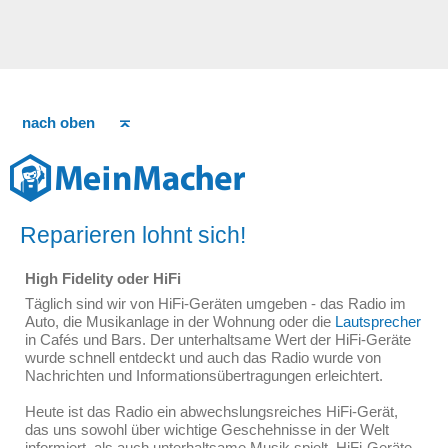
nach oben
Reparieren lohnt sich!
High Fidelity oder HiFi
Täglich sind wir von HiFi-Geräten umgeben - das Radio im
Auto, die Musikanlage in der Wohnung oder die
Lautsprecher
in Cafés und Bars. Der unterhaltsame Wert der HiFi-Geräte
wurde schnell entdeckt und auch das Radio wurde von
Nachrichten und Informationsübertragungen erleichtert.
Heute ist das Radio ein abwechslungsreiches HiFi-Gerät,
das uns sowohl über wichtige Geschehnisse in der Welt
informiert, als auch unterhaltsame Musik spielt. HiFi-Geräte