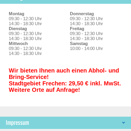
Montag
Donnerstag
09:30 - 12:30 Uhr
09:30 - 12:30 Uhr
14:30 - 18:30 Uhr
14:30 - 18:30 Uhr
Dienstag
Freitag
09:30 - 12:30 Uhr
09:30 - 12:30 Uhr
14:30 - 18:30 Uhr
14:30 - 18:30 Uhr
Mittwoch
Samstag
09:30 - 12:30 Uhr
10:00 - 14:00 Uhr
14:30 - 18:30 Uhr
Wir bieten Ihnen auch einen Abhol- und
Bring-Service!
Stadtgebiet Frechen: 29,50 € inkl. MwSt.
Weitere Orte auf Anfrage!
Impressum