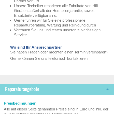
Partner vor Ort.
Unsere Techniker reparieren alle Fabrikate von Hifi-
Geräten außerhalb der Herstellergarantie, soweit
Ersatzteile verfügbar sind.
Gerne führen wir für Sie eine professionelle
Reparaturberatung, Wartung und Reinigung durch
Vertrauen Sie uns und testen unseren zuverlässigen
Service.
Wir sind Ihr Ansprechpartner
Sie haben Fragen oder möchten einen Termin vereinbaren?
Gerne können Sie uns telefonisch kontaktieren.
Reparaturangebote
Preisbedingungen
Alle auf dieser Seite genannten Preise sind in Euro und inkl. der