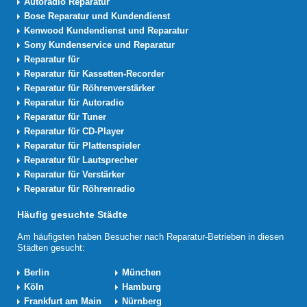
Autoradio Reparatur
Bose Reparatur und Kundendienst
Kenwood Kundendienst und Reparatur
Sony Kundenservice und Reparatur
Reparatur für
Reparatur für Kassetten-Recorder
Reparatur für Röhrenverstärker
Reparatur für Autoradio
Reparatur für Tuner
Reparatur für CD-Player
Reparatur für Plattenspieler
Reparatur für Lautsprecher
Reparatur für Verstärker
Reparatur für Röhrenradio
Häufig gesuchte Städte
Am häufigsten haben Besucher nach Reparatur-Betrieben in diesen
Städten gesucht:
Berlin
München
Köln
Hamburg
Frankfurt am Main
Nürnberg