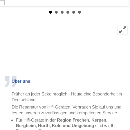
Über uns
Früher an jeder Ecke möglich - Heute eine Besonderheit in
Deutschland:
Die Reparatur von Hifi-Geräten. Vertrauen Sie auf uns und
testen unseren zuverlässigen und kompetenten Service.
Für Hifi-Geräte in der
Region Frechen, Kerpen,
Bergheim, Hürth, Köln und Umgebung
sind wir Ihr