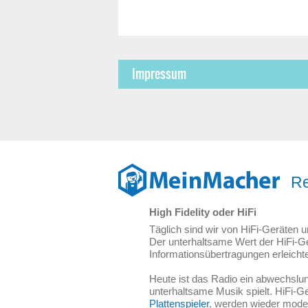
Impressum
Re
High Fidelity oder HiFi
Täglich sind wir von HiFi-Geräten
Der unterhaltsame Wert der HiFi-G
Informationsübertragungen erleichte
Heute ist das Radio ein abwechslun
unterhaltsame Musik spielt. HiFi-G
Plattenspieler
, werden wieder mode