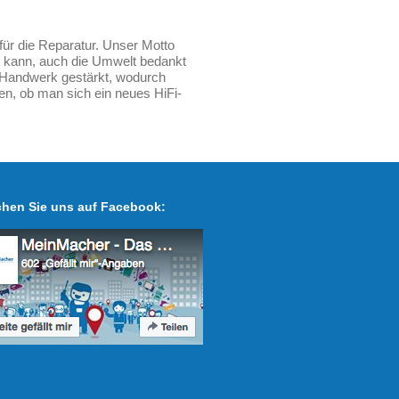
für die Reparatur. Unser Motto
ren kann, auch die Umwelt bedankt
s Handwerk gestärkt, wodurch
en, ob man sich ein neues HiFi-
hen Sie uns auf Facebook: