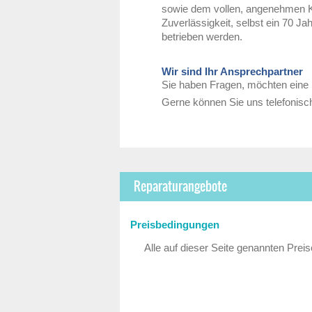
sowie dem vollen, angenehmen Kl
Zuverlässigkeit, selbst ein 70 Ja
betrieben werden.
Wir sind Ihr Ansprechpartner
Sie haben Fragen, möchten eine 
Gerne können Sie uns telefonisch
Reparaturangebote
Preisbedingungen
Alle auf dieser Seite genannten Preis