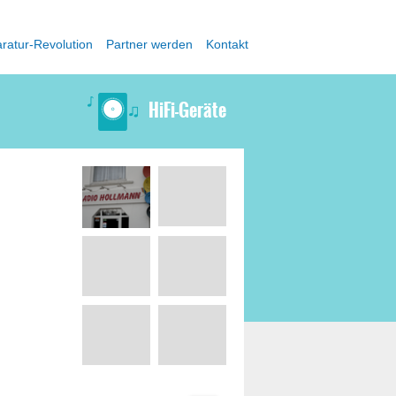
ratur-Revolution
Partner werden
Kontakt
HiFi-Geräte