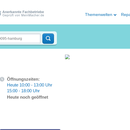
Themenwelten
Repa
Öffnungszeiten:
Heute 10:00 - 13:00 Uhr
15:00 - 18:00 Uhr
Heute noch geöffnet