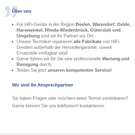
Über uns
Für HiFi-Geräte in der Region
Beelen, Warendorf, Oelde,
Harsewinkel, Rheda-Wiedenbrück, Gütersloh und
Umgebung
sind wir Ihr Partner vor Ort.
Unsere Techniker reparieren
alle Fabrikate
von HiFi-
Geräten außerhalb der Herstellergarantie, soweit
Ersatzteile verfügbar sind!
Gerne führen wir für Sie eine professionelle
Wartung und
Reinigung
durch.
Testen Sie jetzt
unseren kompetenten Service!
Wir sind Ihr Ansprechpartner
Sie haben Fragen oder möchten einen Termin vereinbaren?
Gerne können Sie uns telefonisch kontaktieren.