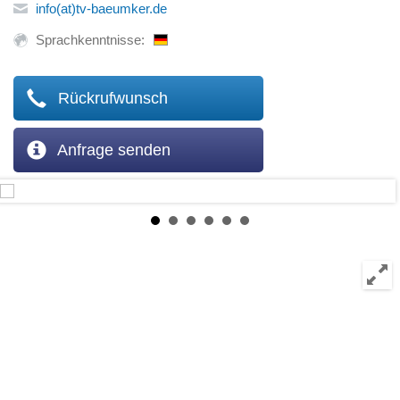
info(at)tv-baeumker.de
Sprachkenntnisse:
Rückrufwunsch
Anfrage senden