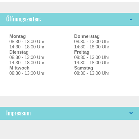
Öffnungszeiten:
Montag
Donnerstag
08:30 - 13:00 Uhr
08:30 - 13:00 Uhr
14:30 - 18:00 Uhr
14:30 - 18:00 Uhr
Dienstag
Freitag
08:30 - 13:00 Uhr
08:30 - 13:00 Uhr
14:30 - 18:00 Uhr
14:30 - 18:00 Uhr
Mittwoch
Samstag
08:30 - 13:00 Uhr
08:30 - 13:00 Uhr
Impressum