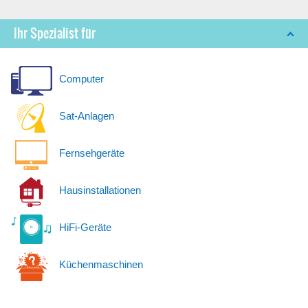
Ihr Spezialist für
Computer
Sat-Anlagen
Fernsehgeräte
Hausinstallationen
HiFi-Geräte
Küchenmaschinen