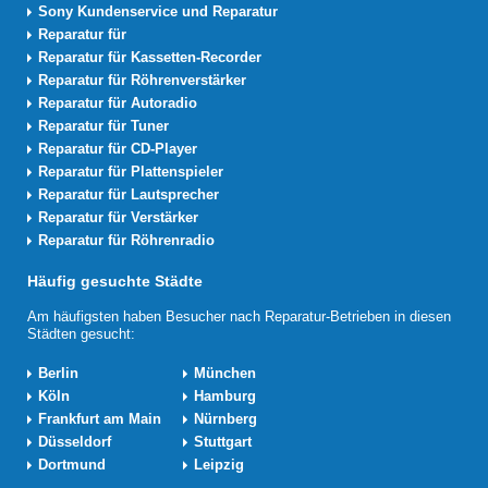
Sony Kundenservice und Reparatur
Reparatur für
Reparatur für Kassetten-Recorder
Reparatur für Röhrenverstärker
Reparatur für Autoradio
Reparatur für Tuner
Reparatur für CD-Player
Reparatur für Plattenspieler
Reparatur für Lautsprecher
Reparatur für Verstärker
Reparatur für Röhrenradio
Häufig gesuchte Städte
Am häufigsten haben Besucher nach Reparatur-Betrieben in diesen
Städten gesucht:
Berlin
München
Köln
Hamburg
Frankfurt am Main
Nürnberg
Düsseldorf
Stuttgart
Dortmund
Leipzig