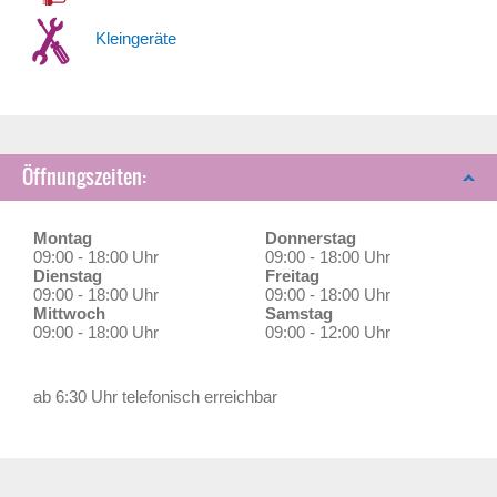
Kleingeräte
Öffnungszeiten:
Montag
Donnerstag
09:00 - 18:00 Uhr
09:00 - 18:00 Uhr
Dienstag
Freitag
09:00 - 18:00 Uhr
09:00 - 18:00 Uhr
Mittwoch
Samstag
09:00 - 18:00 Uhr
09:00 - 12:00 Uhr
ab 6:30 Uhr telefonisch erreichbar