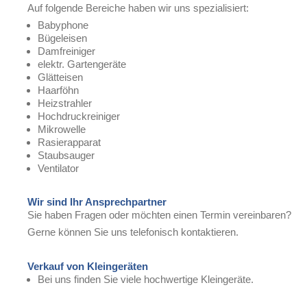
Auf folgende Bereiche haben wir uns spezialisiert:
Babyphone
Bügeleisen
Damfreiniger
elektr. Gartengeräte
Glätteisen
Haarföhn
Heizstrahler
Hochdruckreiniger
Mikrowelle
Rasierapparat
Staubsauger
Ventilator
Wir sind Ihr Ansprechpartner
Sie haben Fragen oder möchten einen Termin vereinbaren?
Gerne können Sie uns telefonisch kontaktieren.
Verkauf von Kleingeräten
Bei uns finden Sie viele hochwertige Kleingeräte.