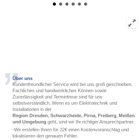
Über uns
Kundenfreundlicher Service wird bei uns groß geschrieben.
Fachliches und handwerkliches Können sowie
Zuverlässigkeit und Termintreue sind für uns
selbstverständlich. Wenn es um Elektrotechnik und
Installationen in der
Region Dresden, Schwarzheide, Pirna, Freiberg, Meißen
und Umgebung
geht, sind wir Ihr richtiger Ansprechpartner.
-Wir erstellen Ihnen für 22€ einen Kostenvoranschlag und
lokalisieren den genauen Fehler.