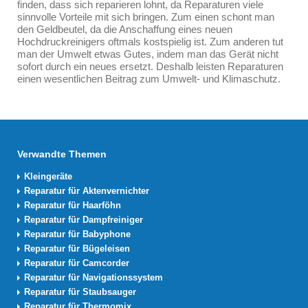
finden, dass sich reparieren lohnt, da Reparaturen viele
sinnvolle Vorteile mit sich bringen. Zum einen schont man
den Geldbeutel, da die Anschaffung eines neuen
Hochdruckreinigers oftmals kostspielig ist. Zum anderen tut
man der Umwelt etwas Gutes, indem man das Gerät nicht
sofort durch ein neues ersetzt. Deshalb leisten Reparaturen
einen wesentlichen Beitrag zum Umwelt- und Klimaschutz.
Verwandte Themen
Kleingeräte
Reparatur für Aktenvernichter
Reparatur für Haarföhn
Reparatur für Dampfreiniger
Reparatur für Babyphone
Reparatur für Bügeleisen
Reparatur für Camcorder
Reparatur für Navigationssystem
Reparatur für Staubsauger
Reparatur für Thermomix