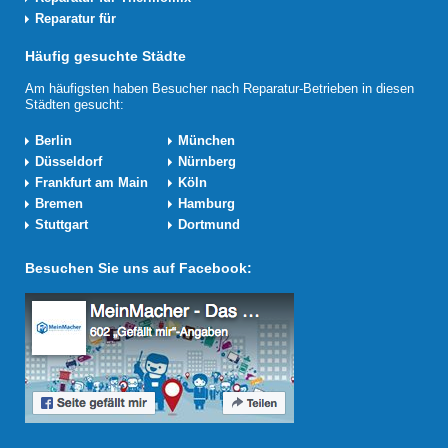
Reparatur für
Häufig gesuchte Städte
Am häufigsten haben Besucher nach Reparatur-Betrieben in diesen
Städten gesucht:
Berlin
München
Düsseldorf
Nürnberg
Frankfurt am Main
Köln
Bremen
Hamburg
Stuttgart
Dortmund
Besuchen Sie uns auf Facebook: