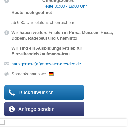
Öffnungszeiten:
Heute 09:00 - 18:00 Uhr
Heute noch geöffnet
ab 6:30 Uhr telefonisch erreichbar
Wir haben weitere Filialen in Pirna, Meissen, Riesa,
Döbeln, Radebeul und Chemnitz!
Wir sind ein Ausbildungsbetrieb für:
Einzelhandelskaufmann/-frau.
hausgeraete(at)monsator-dresden.de
Sprachkenntnisse:
Rückrufwunsch
Anfrage senden