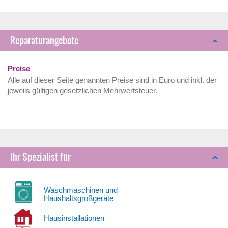
Reparaturangebote
Preise
Alle auf dieser Seite genannten Preise sind in Euro und inkl. der
jeweils gültigen gesetzlichen Mehrwertsteuer.
Ihr Spezialist für
Waschmaschinen und
Haushaltsgroßgeräte
Hausinstallationen