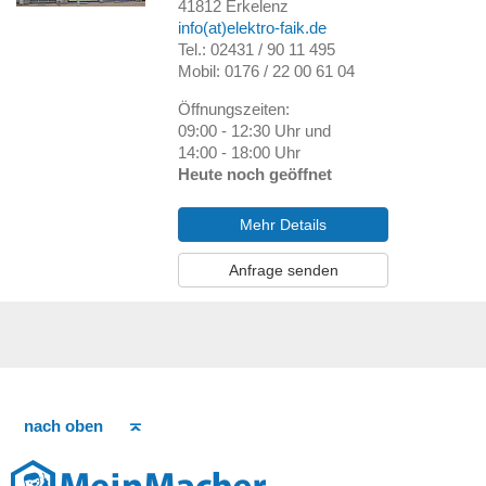
41812
Erkelenz
info(at)elektro-faik.de
Tel.: 02431 / 90 11 495
Mobil: 0176 / 22 00 61 04
Öffnungszeiten:
09:00 - 12:30 Uhr und
14:00 - 18:00 Uhr
Heute noch geöffnet
Mehr Details
Anfrage senden
nach oben