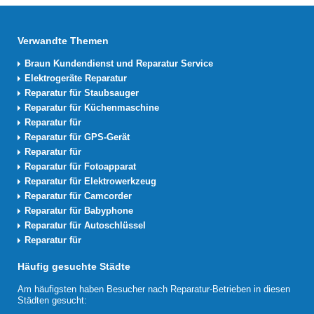
Verwandte Themen
Braun Kundendienst und Reparatur Service
Elektrogeräte Reparatur
Reparatur für Staubsauger
Reparatur für Küchenmaschine
Reparatur für
Reparatur für GPS-Gerät
Reparatur für
Reparatur für Fotoapparat
Reparatur für Elektrowerkzeug
Reparatur für Camcorder
Reparatur für Babyphone
Reparatur für Autoschlüssel
Reparatur für
Häufig gesuchte Städte
Am häufigsten haben Besucher nach Reparatur-Betrieben in diesen
Städten gesucht: