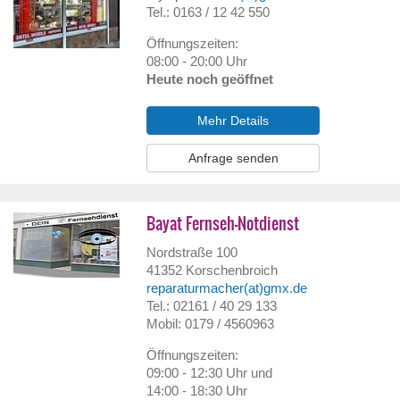
Tel.: 0163 / 12 42 550
Öffnungszeiten:
08:00 - 20:00 Uhr
Heute noch geöffnet
Mehr Details
Anfrage senden
Bayat Fernseh-Notdienst
Nordstraße 100
41352
Korschenbroich
reparaturmacher(at)gmx.de
Tel.: 02161 / 40 29 133
Mobil: 0179 / 4560963
Öffnungszeiten:
09:00 - 12:30 Uhr und
14:00 - 18:30 Uhr