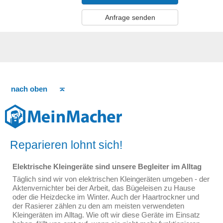
Anfrage senden
nach oben
Reparieren lohnt sich!
Elektrische Kleingeräte sind unsere Begleiter im Alltag
Täglich sind wir von elektrischen Kleingeräten umgeben - der
Aktenvernichter bei der Arbeit, das Bügeleisen zu Hause
oder die Heizdecke im Winter. Auch der Haartrockner und
der Rasierer zählen zu den am meisten verwendeten
Kleingeräten im Alltag. Wie oft wir diese Geräte im Einsatz