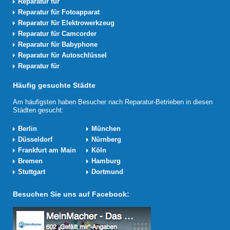
Reparatur für
Reparatur für Fotoapparat
Reparatur für Elektrowerkzeug
Reparatur für Camcorder
Reparatur für Babyphone
Reparatur für Autoschlüssel
Reparatur für
Häufig gesuchte Städte
Am häufigsten haben Besucher nach Reparatur-Betrieben in diesen
Städten gesucht:
Berlin
München
Düsseldorf
Nürnberg
Frankfurt am Main
Köln
Bremen
Hamburg
Stuttgart
Dortmund
Besuchen Sie uns auf Facebook: