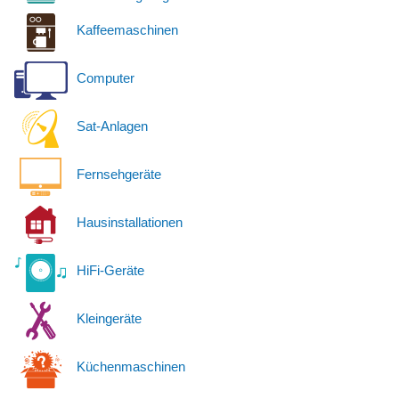
Kaffeemaschinen
Computer
Sat-Anlagen
Fernsehgeräte
Hausinstallationen
HiFi-Geräte
Kleingeräte
Küchenmaschinen