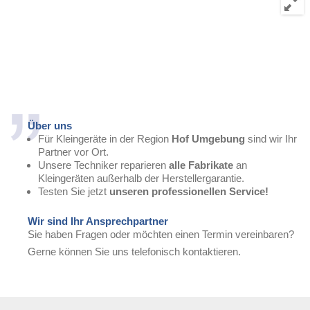
Über uns
Für Kleingeräte in der Region
Hof Umgebung
sind wir Ihr
Partner vor Ort.
Unsere Techniker reparieren
alle Fabrikate
an
Kleingeräten außerhalb der Herstellergarantie.
Testen Sie jetzt
unseren professionellen Service!
Wir sind Ihr Ansprechpartner
Sie haben Fragen oder möchten einen Termin vereinbaren?
Gerne können Sie uns telefonisch kontaktieren.