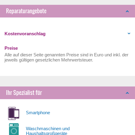
Reparaturangebote
Kostenvoranschlag
Preise
Alle auf dieser Seite genannten Preise sind in Euro und inkl. der
jeweils gültigen gesetzlichen Mehrwertsteuer.
Ihr Spezialist für
Smartphone
Waschmaschinen und
Haushaltsgroßgeräte