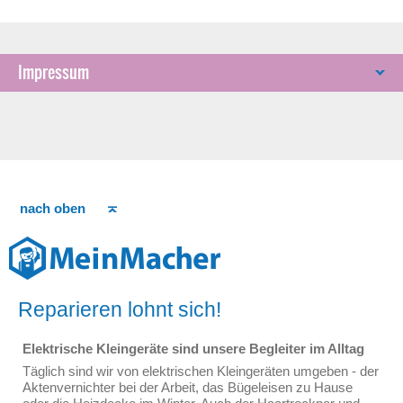
Impressum
nach oben
Reparieren lohnt sich!
Elektrische Kleingeräte sind unsere Begleiter im Alltag
Täglich sind wir von elektrischen Kleingeräten umgeben - der
Aktenvernichter bei der Arbeit, das Bügeleisen zu Hause