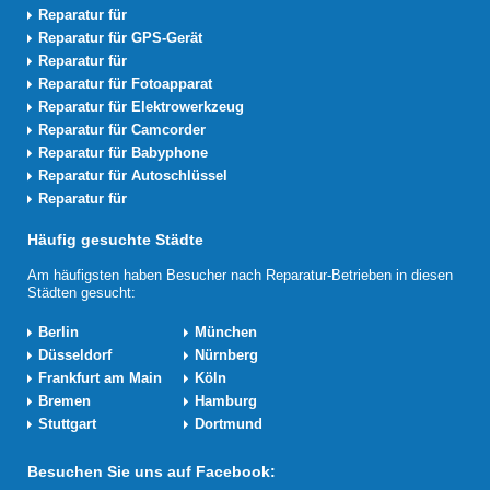
Reparatur für
Reparatur für GPS-Gerät
Reparatur für
Reparatur für Fotoapparat
Reparatur für Elektrowerkzeug
Reparatur für Camcorder
Reparatur für Babyphone
Reparatur für Autoschlüssel
Reparatur für
Häufig gesuchte Städte
Am häufigsten haben Besucher nach Reparatur-Betrieben in diesen
Städten gesucht:
Berlin
München
Düsseldorf
Nürnberg
Frankfurt am Main
Köln
Bremen
Hamburg
Stuttgart
Dortmund
Besuchen Sie uns auf Facebook: