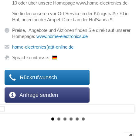
10 oder über unsere Homepage www.home-electronics.de
Sie finden unseren vor Ort Service in der Königstraße 70 in
Hof, unten an der Ampel. Direkt an der HofSauna !!!
Preise, Angebote und Aktionen finden Sie direkt auf unserer
Homepage:
www.home-electronics.de
home-electronics(at)t-online.de
Sprachkenntnisse:
Rückrufwunsch
Anfrage senden