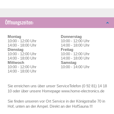
Öffnungszeiten:
Montag
Donnerstag
10:00 - 12:00 Uhr
10:00 - 12:00 Uhr
14:00 - 18:00 Uhr
14:00 - 18:00 Uhr
Dienstag
Freitag
10:00 - 12:00 Uhr
10:00 - 12:00 Uhr
14:00 - 18:00 Uhr
14:00 - 18:00 Uhr
Mittwoch
Samstag
10:00 - 12:00 Uhr
10:00 - 14:00 Uhr
14:00 - 18:00 Uhr
Sie erreichen uns über unser ServiceTelefon (0 92 81) 14 18
10 oder über unsere Homepage www.home-electronics.de
Sie finden unseren vor Ort Service in der Königstraße 70 in
Hof, unten an der Ampel. Direkt an der HofSauna !!!