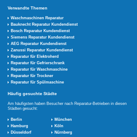
Verwandte Themen
Waschmaschinen Reparatur
Bauknecht Reparatur Kundendienst
Bosch Reparatur Kundendienst
Siemens Reparatur Kundendienst
AEG Reparatur Kundendienst
Zanussi Reparatur Kundendienst
Reparatur für Elektroherd
Reparatur für Gefrierschrank
Reparatur für Waschmaschine
Reparatur für Trockner
Reparatur für Spülmaschine
Häufig gesuchte Städte
Am häufigsten haben Besucher nach Reparatur-Betrieben in diesen
Städten gesucht:
Berlin
München
Hamburg
Köln
Düsseldorf
Nürnberg