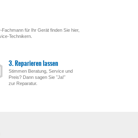
-Fachmann für Ihr Gerät finden Sie hier,
vice-Technikern.
3. Reparieren lassen
Stimmen Beratung, Service und
Preis? Dann sagen Sie "Ja!"
zur Reparatur.
n