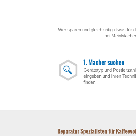
Wer sparen und gleichzeitig etwas für d
bei MeinMacher.
1. Macher suchen
Gerätetyp und Postleitzahl
eingeben und Ihren Techni
finden.
Reparatur Spezialisten für Kaffeev