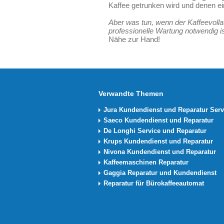
Kaffee getrunken wird und denen ein
Aber was tun, wenn der Kaffeevolla
professionelle Wartung notwendig i
Nähe zur Hand!
Verwandte Themen
Jura Kundendienst und Reparatur Serv
Saeco Kundendienst und Reparatur
De Longhi Service und Reparatur
Krups Kundendienst und Reparatur
Nivona Kundendienst und Reparatur
Kaffeemaschinen Reparatur
Gaggia Reparatur und Kundendienst
Reparatur für Bürokaffeeautomat