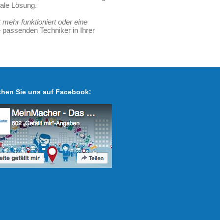
eale Lösung.
mehr funktioniert oder eine
 passenden Techniker in Ihrer
hen Sie uns auf Facebook: