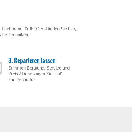
-Fachmann für Ihr Gerät finden Sie hier,
vice-Technikern.
3. Reparieren lassen
Stimmen Beratung, Service und
Preis? Dann sagen Sie "Ja!"
zur Reparatur.
n