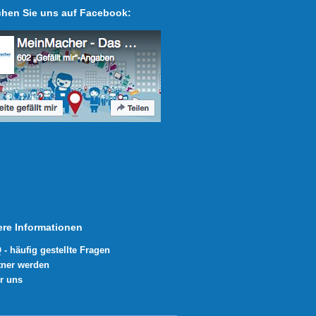
hen Sie uns auf Facebook:
ere Informationen
 - häufig gestellte Fragen
tner werden
r uns