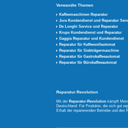
Verwandte Themen
Kaffeemaschinen Reparatur
Jura Kundendienst und Reparatur Serv
De Longhi Service und Reparatur
Krups Kundendienst und Reparatur
Gaggia Reparatur und Kundendienst
Reparatur für Kaffeevollautomat
Reparatur für Siebträgermaschine
Reparatur für Gastrokaffeeautomat
Reparatur für Bürokaffeeautomat
Reparatur Revolution
Mit der
Reparatur-Revolution
kämpft MeinM
Deutschland: Für Produkte, die sich gut rep
Erhalt der reparierenden Betriebe und des