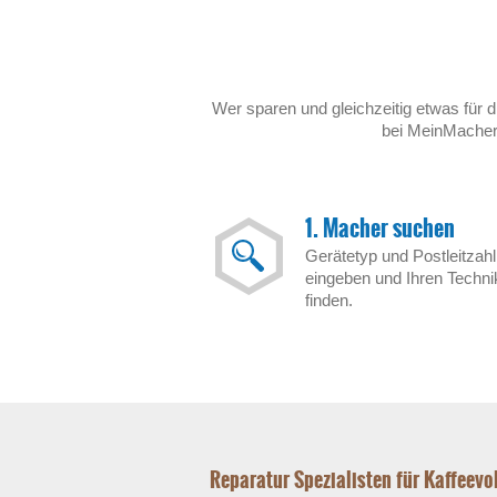
Wer sparen und gleichzeitig etwas für d
bei MeinMacher.
1. Macher suchen
Gerätetyp und Postleitzahl
eingeben und Ihren Techni
finden.
Reparatur Spezialisten für Kaffeev