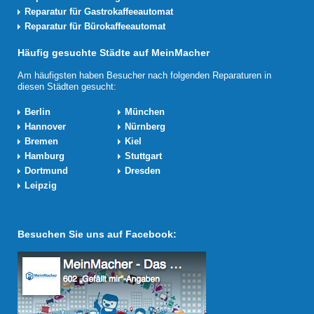
Reparatur für Gastrokaffeeautomat
Reparatur für Bürokaffeeautomat
Häufig gesuchte Städte auf MeinMacher
Am häufigsten haben Besucher nach folgenden Reparaturen in
diesen Städten gesucht:
Berlin
München
Hannover
Nürnberg
Bremen
Kiel
Hamburg
Stuttgart
Dortmund
Dresden
Leipzig
Besuchen Sie uns auf Facebook: