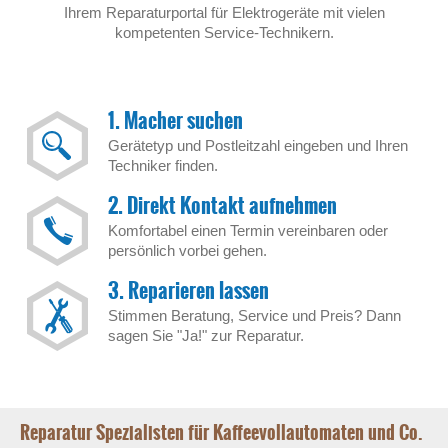
Ihrem Reparaturportal für Elektrogeräte mit vielen
kompetenten Service-Technikern.
1. Macher suchen
Gerätetyp und Postleitzahl eingeben und Ihren
Techniker finden.
2. Direkt Kontakt aufnehmen
Komfortabel einen Termin vereinbaren oder
persönlich vorbei gehen.
3. Reparieren lassen
Stimmen Beratung, Service und Preis? Dann
sagen Sie "Ja!" zur Reparatur.
Reparatur Spezialisten für Kaffeevollautomaten und Co.