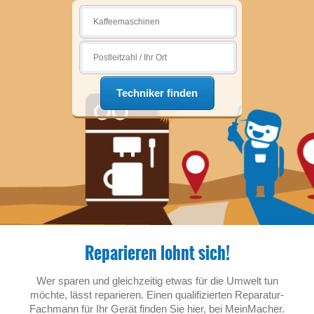
Techniker finden
Reparieren lohnt sich!
Wer sparen und gleichzeitig etwas für die Umwelt tun
möchte, lässt reparieren. Einen qualifizierten Reparatur-
Fachmann für Ihr Gerät finden Sie hier, bei MeinMacher.