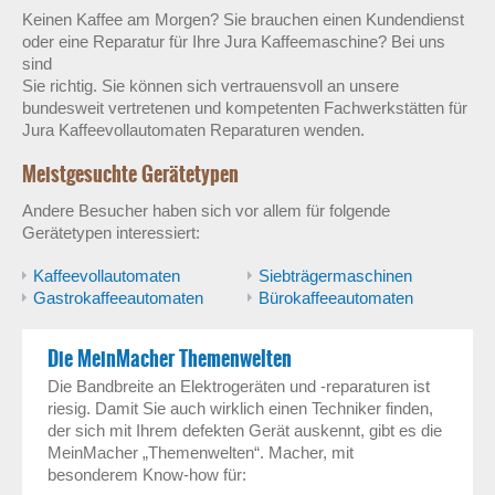
Keinen Kaffee am Morgen? Sie brauchen einen Kundendienst
oder eine Reparatur für Ihre Jura Kaffeemaschine? Bei uns
sind
Sie richtig. Sie können sich vertrauensvoll an unsere
bundesweit vertretenen und kompetenten Fachwerkstätten für
Jura Kaffeevollautomaten Reparaturen wenden.
Meistgesuchte Gerätetypen
Andere Besucher haben sich vor allem für folgende
Gerätetypen interessiert:
Kaffeevollautomaten
Siebträgermaschinen
Gastrokaffeeautomaten
Bürokaffeeautomaten
Die MeinMacher Themenwelten
Die Bandbreite an Elektrogeräten und -reparaturen ist
riesig. Damit Sie auch wirklich einen Techniker finden,
der sich mit Ihrem defekten Gerät auskennt, gibt es die
MeinMacher „Themenwelten“. Macher, mit
besonderem Know-how für: