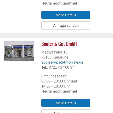
Heute noch geöffnet
Mehr Details
Anfrage senden
Sauter & Gut GmbH
Mathystraße 13
76133
Karlsruhe
sug-service(at)t-online.de
Tel.: 0721 / 37 60 37
Öffnungszeiten:
09:00 - 13:00 Uhr und
14:00 - 18:00 Uhr
Heute noch geöffnet
Mehr Details