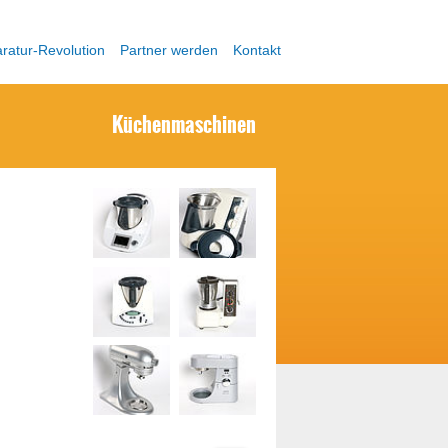
ratur-Revolution
Partner werden
Kontakt
Küchenmaschinen