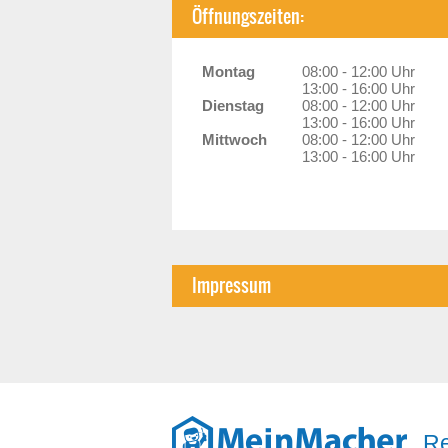
Öffnungszeiten:
Montag
08:00 - 12:00 Uhr
13:00 - 16:00 Uhr
Dienstag
08:00 - 12:00 Uhr
13:00 - 16:00 Uhr
Mittwoch
08:00 - 12:00 Uhr
13:00 - 16:00 Uhr
Impressum
Re