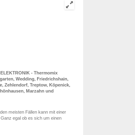
ELEKTRONIK - Thermomix
rgarten, Wedding, Friedrichshain,
e, Zehlendorf, Treptow, Köpenick,
schönhausen, Marzahn und
den meisten Fällen kann mit einer
. Ganz egal ob es sich um einen