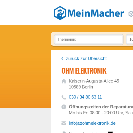
zurück zur Übersicht
OHM ELEKTRONIK
Kaiserin-Augusta-Allee 45
10589 Berlin
030 / 34 80 63 11
Öffnungszeiten der Reparatu
Mo bis Fr: 08:00 - 20:00 Uhr, Sa 
info(at)ohmelektronik.de