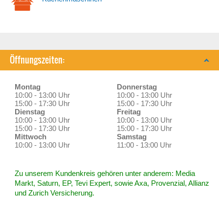
Öffnungszeiten:
Montag
Donnerstag
10:00 - 13:00 Uhr
10:00 - 13:00 Uhr
15:00 - 17:30 Uhr
15:00 - 17:30 Uhr
Dienstag
Freitag
10:00 - 13:00 Uhr
10:00 - 13:00 Uhr
15:00 - 17:30 Uhr
15:00 - 17:30 Uhr
Mittwoch
Samstag
10:00 - 13:00 Uhr
11:00 - 13:00 Uhr
Zu unserem Kundenkreis gehören unter anderem: Media
Markt, Saturn, EP, Tevi Expert, sowie Axa, Provenzial, Allianz
und Zurich Versicherung.