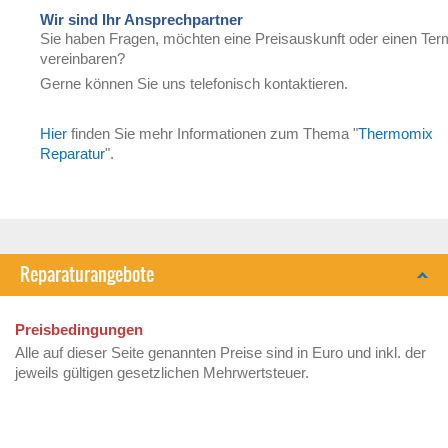
Wir sind Ihr Ansprechpartner
Sie haben Fragen, möchten eine Preisauskunft oder einen Ter
vereinbaren?
Gerne können Sie uns telefonisch kontaktieren.
Hier
finden Sie mehr Informationen zum Thema "
Thermomix
Reparatur
".
Reparaturangebote
Preisbedingungen
Alle auf dieser Seite genannten Preise sind in Euro und inkl. der
jeweils gültigen gesetzlichen Mehrwertsteuer.