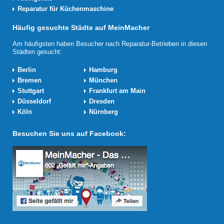
Reparatur für Küchenmaschine
Häufig gesuchte Städte auf MeinMacher
Am häufigsten haben Besucher nach Reparatur-Betrieben in diesen
Städten gesucht:
Berlin
Hamburg
Bremen
München
Stuttgart
Frankfurt am Main
Düsseldorf
Dresden
Köln
Nürnberg
Besuchen Sie uns auf Facebook: