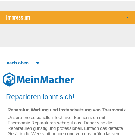
Impressum
nach oben
Reparieren lohnt sich!
Reparatur, Wartung und Instandsetzung von Thermomix
Unsere professionellen Techniker kennen sich mit
Thermomix Reparaturen sehr gut aus. Daher sind die
Reparaturen günstig und professionell. Einfach das defekte
Gerät in die Werkstatt bringen und von uns prüfen lassen.