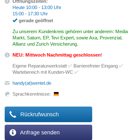
Öffnungszeiten:
Heute 10:00 - 13:00 Uhr
15:00 - 17:30 Uhr
gerade geöffnet
Zu unserem Kundenkreis gehören unter anderem: Media
Markt, Saturn, EP, Tevi Expert, sowie Axa, Provenzial,
Allianz und Zurich Versicherung.
NEU: Mittwoch Nachmittag geschlossen
!
Eigene Reparaturwerkstatt ✅ Barrierefreier Eingang ✅
Wartebereich mit Kunden-WC ✅
handy(at)wentel.de
Sprachkenntnisse:
Rückrufwunsch
Anfrage senden