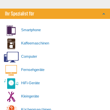
Ihr Spezialist für
Smartphone
Kaffeemaschinen
Computer
Fernsehgeräte
HiFi-Geräte
Kleingeräte
Küchenmaschinen