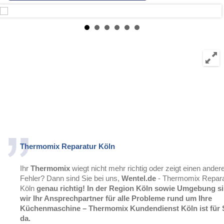
Thermomix Reparatur Köln
Ihr
Thermomix
wiegt nicht mehr richtig oder zeigt einen ander
Fehler? Dann sind Sie bei uns,
Wentel.de
- Thermomix Repara
Köln
genau richtig!
In der Region Köln sowie Umgebung s
wir Ihr Ansprechpartner für alle Probleme rund um Ihre
Küchenmaschine – Thermomix Kundendienst Köln ist für 
da.