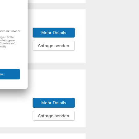
Mehr Details
Anfrage senden
Mehr Details
Anfrage senden