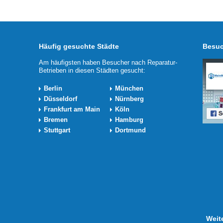
Häufig gesuchte Städte
Besuc
Am häufigsten haben Besucher nach Reparatur-
Betrieben in diesen Städten gesucht:
Berlin
München
Düsseldorf
Nürnberg
Frankfurt am Main
Köln
Bremen
Hamburg
Stuttgart
Dortmund
Weit