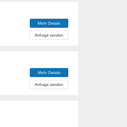
Mehr Details
Anfrage senden
Mehr Details
Anfrage senden