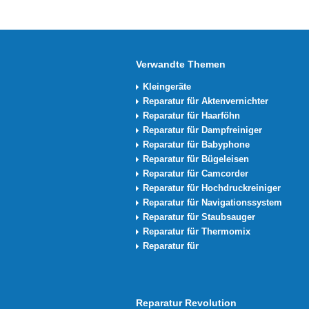
Verwandte Themen
Kleingeräte
Reparatur für Aktenvernichter
Reparatur für Haarföhn
Reparatur für Dampfreiniger
Reparatur für Babyphone
Reparatur für Bügeleisen
Reparatur für Camcorder
Reparatur für Hochdruckreiniger
Reparatur für Navigationssystem
Reparatur für Staubsauger
Reparatur für Thermomix
Reparatur für
Reparatur Revolution