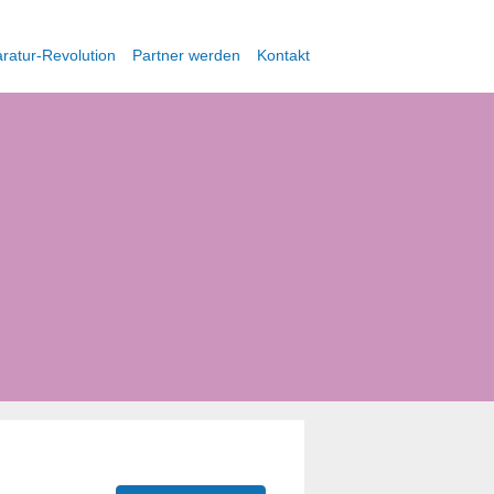
ratur-Revolution
Partner werden
Kontakt