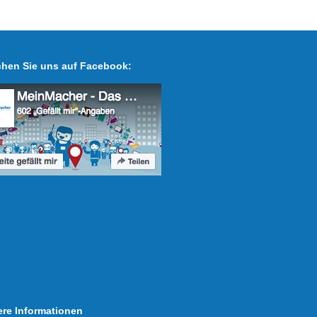
hen Sie uns auf Facebook:
ere Informationen