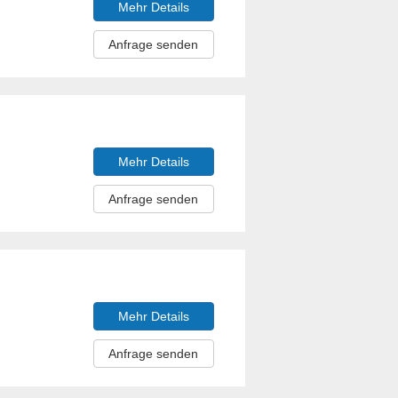
Mehr Details
Anfrage senden
Mehr Details
Anfrage senden
Mehr Details
Anfrage senden