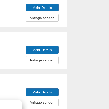
Mehr Details
Anfrage senden
Mehr Details
Anfrage senden
Mehr Details
Anfrage senden