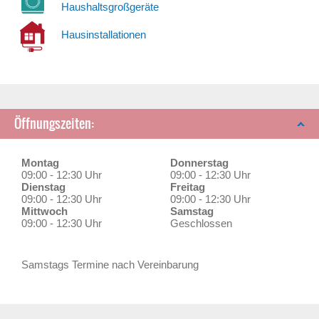
Haushaltsgroßgeräte
Hausinstallationen
Öffnungszeiten:
Montag
Donnerstag
09:00 - 12:30 Uhr
09:00 - 12:30 Uhr
Dienstag
Freitag
09:00 - 12:30 Uhr
09:00 - 12:30 Uhr
Mittwoch
Samstag
09:00 - 12:30 Uhr
Geschlossen
Samstags Termine nach Vereinbarung