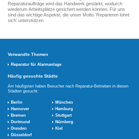
Reparaturaufträge wird das Handwerk gestärkt, wodurch
wiederum Arbeitsplätze gesichert werden können. Für uns
sind das wichtige Aspekte, die unser Motto 'Reparieren lohnt
sich' unterstützen
Verwandte Themen
Reparatur für Alarmanlage
Häufig gesuchte Städte
Am häufigsten haben Besucher nach Reparatur-Betrieben in diesen
Städten gesucht:
Berlin
München
Hannover
Hamburg
Bremen
Stuttgart
Dortmund
Nürnberg
Dresden
Kiel
Düsseldorf