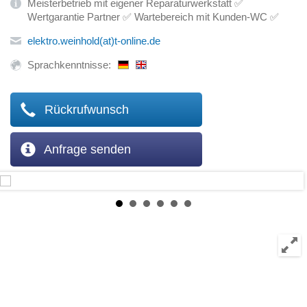
Meisterbetrieb mit eigener Reparaturwerkstatt ✅
Wertgarantie Partner ✅ Wartebereich mit Kunden-WC ✅
elektro.weinhold(at)t-online.de
Sprachkenntnisse:
Rückrufwunsch
Anfrage senden