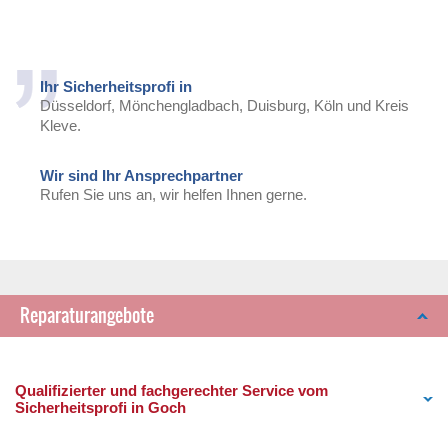
Ihr Sicherheitsprofi in
Düsseldorf, Mönchengladbach, Duisburg, Köln und Kreis
Kleve.
Wir sind Ihr Ansprechpartner
Rufen Sie uns an, wir helfen Ihnen gerne.
Reparaturangebote
Qualifizierter und fachgerechter Service vom
Sicherheitsprofi in Goch