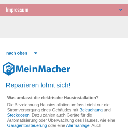
Impressum
nach oben
Reparieren lohnt sich!
Was umfasst die elektrische Hausinstallation?
Die Bezeichnung Hausinstallation umfasst nicht nur die
Stromversorgung eines Gebäudes mit
Beleuchtung
und
Steckdosen
. Dazu zählen auch Geräte für die
Automatisierung oder Überwachung des Hauses, wie eine
Garagentorsteuerung
oder eine
Alarmanlage
. Auch