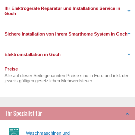
Ihr Elektrogeräte Reparatur und Installations Service in
Goch
Sichere Installation von Ihrem Smarthome System in Goch
Elektroinstallation in Goch
Preise
Alle auf dieser Seite genannten Preise sind in Euro und inkl. der
jeweils gültigen gesetzlichen Mehrwertsteuer.
Ihr Spezialist für
Waschmaschinen und