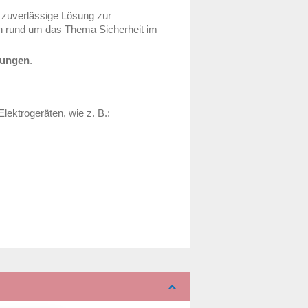
 zuverlässige Lösung zur
en rund um das Thema Sicherheit im
ungen
.
Elektrogeräten, wie z. B.: