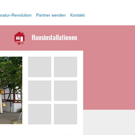
ratur-Revolution
Partner werden
Kontakt
Hausinstallationen