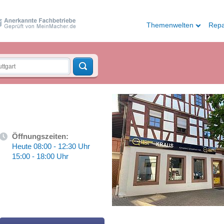
Themenwelten
Repa
Öffnungszeiten:
Heute 08:00 - 12:30 Uhr
15:00 - 18:00 Uhr