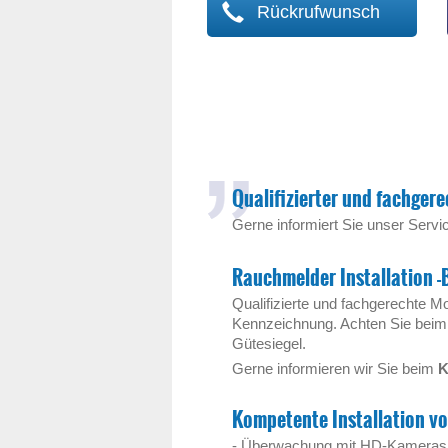
Rückrufwunsch
Qualifizierter und fachgere
Gerne informiert Sie unser Serv
Rauchmelder Installation -
Qualifizierte und fachgerechte
Kennzeichnung. Achten Sie beim 
Gütesiegel.
Gerne informieren wir Sie beim
K
Kompetente Installation v
- Überwachung mit HD-Kameras