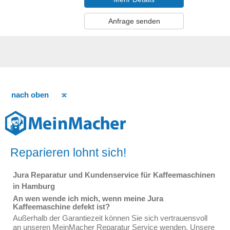
Anfrage senden
nach oben
Reparieren lohnt sich!
Jura Reparatur und Kundenservice für Kaffeemaschinen
in Hamburg
An wen wende ich mich, wenn meine Jura
Kaffeemaschine defekt ist?
Außerhalb der Garantiezeit können Sie sich vertrauensvoll
an unseren MeinMacher Reparatur Service wenden. Unsere