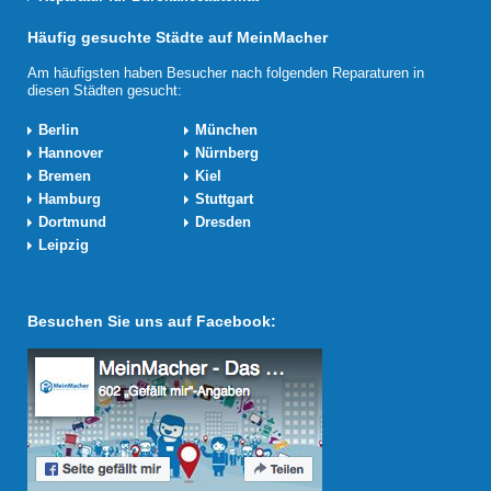
Häufig gesuchte Städte auf MeinMacher
Am häufigsten haben Besucher nach folgenden Reparaturen in
diesen Städten gesucht:
Berlin
München
Hannover
Nürnberg
Bremen
Kiel
Hamburg
Stuttgart
Dortmund
Dresden
Leipzig
Besuchen Sie uns auf Facebook: