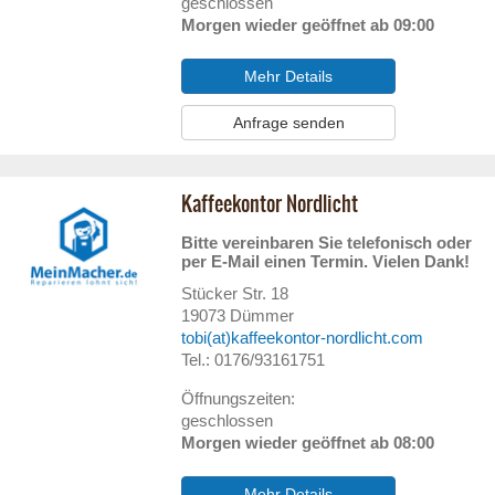
geschlossen
Morgen wieder geöffnet ab 09:00
Mehr Details
Anfrage senden
Kaffeekontor Nordlicht
Bitte vereinbaren Sie telefonisch oder
per E-Mail einen Termin. Vielen Dank!
Stücker Str. 18
19073
Dümmer
tobi(at)kaffeekontor-nordlicht.com
Tel.: 0176/93161751
Öffnungszeiten:
geschlossen
Morgen wieder geöffnet ab 08:00
Mehr Details