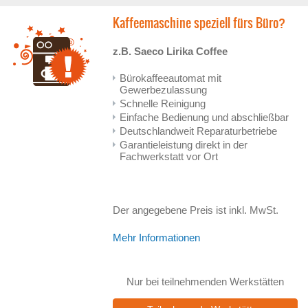
Kaffeemaschine speziell fürs Büro?
z.B. Saeco Lirika Coffee
Bürokaffeeautomat mit
Gewerbezulassung
Schnelle Reinigung
Einfache Bedienung und abschließbar
Deutschlandweit Reparaturbetriebe
Garantieleistung direkt in der
Fachwerkstatt vor Ort
Der angegebene Preis ist inkl. MwSt.
Mehr Informationen
Nur bei teilnehmenden Werkstätten