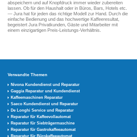
abspeichern und auf Knopfdruck immer wieder zubereiten
lassen. Ob für den Haushalt oder in Büros, Bars, Hotels etc.
— Jura hat für jeden das richtige Modell zur Hand. Durch die
einfache Bedienung und das hochwertige Kaffeeresultat,
begeistert Jura Privatkunden, Gäste und Mitarbeiter mit
einem einzigartigen Preis-Leistungs-Verhältnis.
Verwandte Themen
Nivona Kundendienst und Reparatur
Gaggia Reparatur und Kundendienst
Kaffeemaschinen Reparatur
Saeco Kundendienst und Reparatur
De Longhi Service und Reparatur
Reparatur für Kaffeevollautomat
Reparatur für Siebträgermaschine
Reparatur für Gastrokaffeeautomat
Reparatur für Bürokaffeeautomat