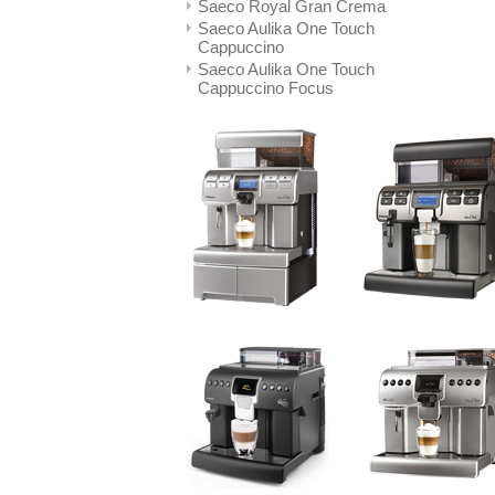
Saeco Royal Gran Crema
Saeco Aulika One Touch
Cappuccino
Saeco Aulika One Touch
Cappuccino Focus