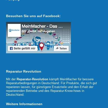
Besuchen Sie uns auf Facebook:
Reparatur Revolution
Mit der
Reparatur-Revolution
kämpft MeinMacher für bessere
Reparaturbedingungen in Deutschland: Für Produkte, die sich gut
reparieren lassen, für günstigere Ersatzteile und den Erhalt der
reparierenden Betriebe und des Reparatur-Know-hows in
Deutschland.
Weitere Informationen