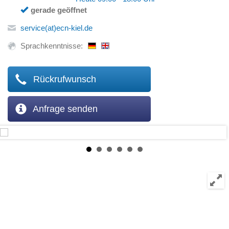
gerade geöffnet
service(at)ecn-kiel.de
Sprachkenntnisse:
Rückrufwunsch
Anfrage senden