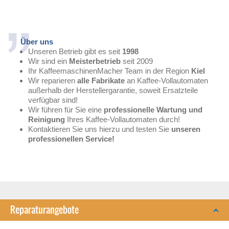
Über uns
Unseren Betrieb gibt es seit
1998
Wir sind ein
Meisterbetrieb
seit 2009
Ihr KaffeemaschinenMacher Team in der Region
Kiel
Wir reparieren
alle Fabrikate
an Kaffee-Vollautomaten
außerhalb der Herstellergarantie, soweit Ersatzteile
verfügbar sind!
Wir führen für Sie eine
professionelle Wartung und
Reinigung
Ihres Kaffee-Vollautomaten durch!
Kontaktieren Sie uns hierzu und testen Sie
unseren
professionellen Service!
Reparaturangebote