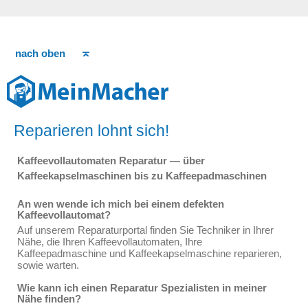
nach oben
Reparieren lohnt sich!
Kaffeevollautomaten Reparatur — über
Kaffeekapselmaschinen bis zu Kaffeepadmaschinen
An wen wende ich mich bei einem defekten
Kaffeevollautomat?
Auf unserem Reparaturportal finden Sie Techniker in Ihrer
Nähe, die Ihren Kaffeevollautomaten, Ihre
Kaffeepadmaschine und Kaffeekapselmaschine reparieren,
sowie warten.
Wie kann ich einen Reparatur Spezialisten in meiner
Nähe finden?