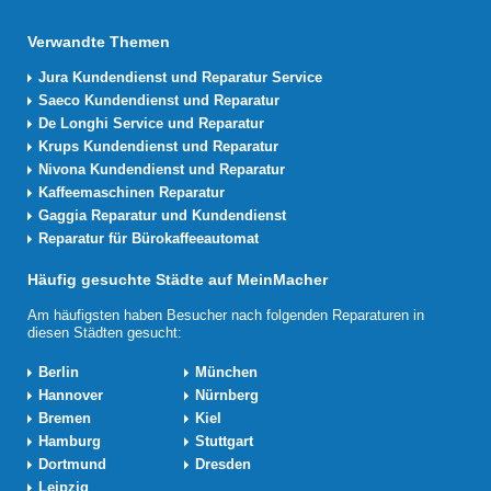
Verwandte Themen
Jura Kundendienst und Reparatur Service
Saeco Kundendienst und Reparatur
De Longhi Service und Reparatur
Krups Kundendienst und Reparatur
Nivona Kundendienst und Reparatur
Kaffeemaschinen Reparatur
Gaggia Reparatur und Kundendienst
Reparatur für Bürokaffeeautomat
Häufig gesuchte Städte auf MeinMacher
Am häufigsten haben Besucher nach folgenden Reparaturen in
diesen Städten gesucht:
Berlin
München
Hannover
Nürnberg
Bremen
Kiel
Hamburg
Stuttgart
Dortmund
Dresden
Leipzig