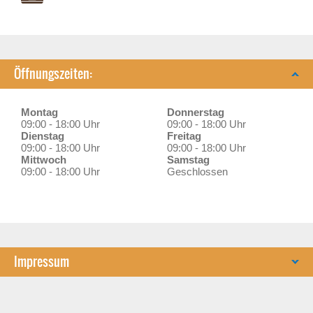
Öffnungszeiten:
Montag
Donnerstag
09:00 - 18:00 Uhr
09:00 - 18:00 Uhr
Dienstag
Freitag
09:00 - 18:00 Uhr
09:00 - 18:00 Uhr
Mittwoch
Samstag
09:00 - 18:00 Uhr
Geschlossen
Impressum