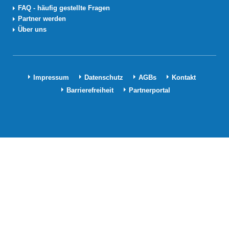
FAQ - häufig gestellte Fragen
Partner werden
Über uns
Impressum
Datenschutz
AGBs
Kontakt
Barrierefreiheit
Partnerportal