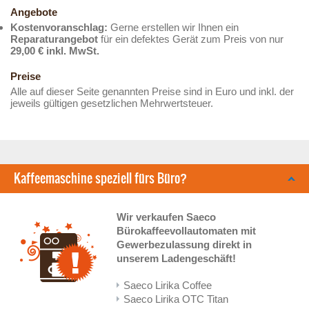
Angebote
Kostenvoranschlag:
Gerne erstellen wir Ihnen ein
Reparaturangebot
für ein defektes Gerät zum Preis von nur
29,00 € inkl. MwSt.
Preise
Alle auf dieser Seite genannten Preise sind in Euro und inkl. der
jeweils gültigen gesetzlichen Mehrwertsteuer.
Kaffeemaschine speziell fürs Büro?
Wir verkaufen Saeco
Bürokaffeevollautomaten mit
Gewerbezulassung direkt in
unserem Ladengeschäft!
Saeco Lirika Coffee
Saeco Lirika OTC Titan