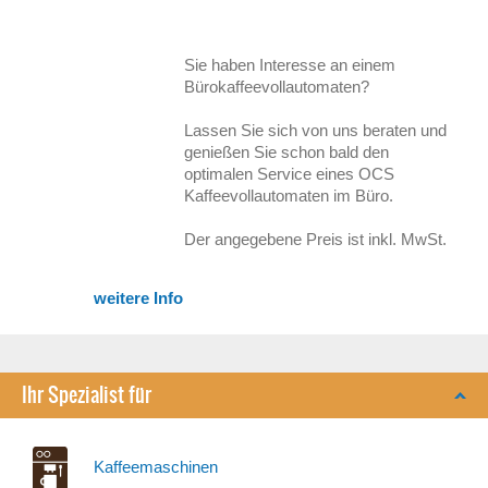
Sie haben Interesse an einem
Bürokaffeevollautomaten?
Lassen Sie sich von uns beraten und
genießen Sie schon bald den
optimalen Service eines OCS
Kaffeevollautomaten im Büro.
Der angegebene Preis ist inkl. MwSt.
weitere Info
Ihr Spezialist für
Kaffeemaschinen