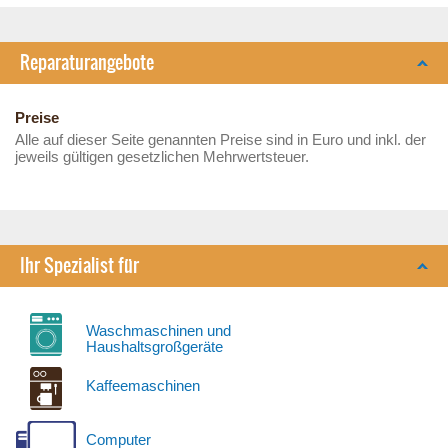
Reparaturangebote
Preise
Alle auf dieser Seite genannten Preise sind in Euro und inkl. der
jeweils gültigen gesetzlichen Mehrwertsteuer.
Ihr Spezialist für
Waschmaschinen und
Haushaltsgroßgeräte
Kaffeemaschinen
Computer