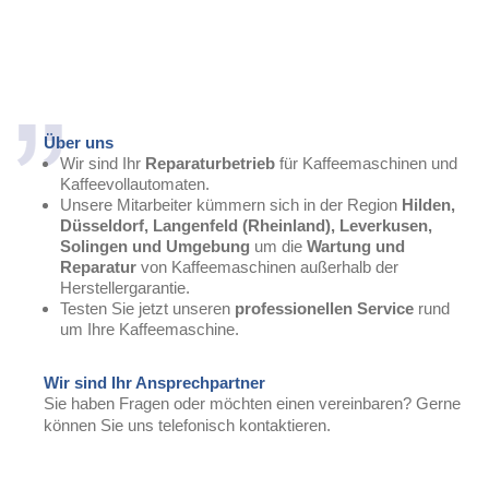
Über uns
Wir sind Ihr
Reparaturbetrieb
für Kaffeemaschinen und
Kaffeevollautomaten.
Unsere Mitarbeiter kümmern sich in der Region
Hilden,
Düsseldorf, Langenfeld (Rheinland), Leverkusen,
Solingen und Umgebung
um die
Wartung und
Reparatur
von Kaffeemaschinen außerhalb der
Herstellergarantie.
Testen Sie jetzt unseren
professionellen Service
rund
um Ihre Kaffeemaschine.
Wir sind Ihr Ansprechpartner
Sie haben Fragen oder möchten einen vereinbaren? Gerne
können Sie uns telefonisch kontaktieren.