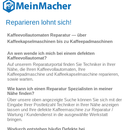
Reparieren lohnt sich!
Kaffeevollautomaten Reparatur — über
Kaffeekapselmaschinen bis zu Kaffeepadmaschinen
An wen wende ich mich bei einem defekten
Kaffeevollautomat?
Auf unserem Reparaturportal finden Sie Techniker in Ihrer
Nähe, die Ihren Kaffeevollautomaten, Ihre
Kaffeepadmaschine und Kaffeekapselmaschine reparieren,
sowie warten.
Wie kann ich einen Reparatur Spezialisten in meiner
Nähe finden?
Über unsere oben angezeigte Suche können Sie sich mit der
Eingabe Ihrer Postleitzahl Techniker in Ihrer Nähe anzeigen
lassen und Ihre defekte Kaffeemaschine zur Reparatur /
Wartung / Kundendienst in die ausgewählte Werkstatt
bringen.
Wodurch entstehen häufig Defekte bei