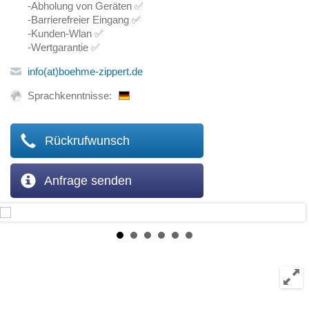
-Abholung von Geräten ✅
-Barrierefreier Eingang ✅
-Kunden-Wlan ✅
-Wertgarantie ✅
info(at)boehme-zippert.de
Sprachkenntnisse:
Rückrufwunsch
Anfrage senden