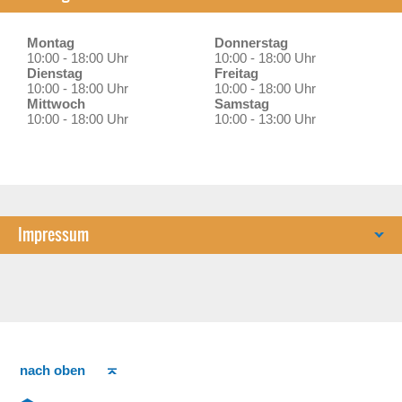
Montag
Donnerstag
10:00 - 18:00 Uhr
10:00 - 18:00 Uhr
Dienstag
Freitag
10:00 - 18:00 Uhr
10:00 - 18:00 Uhr
Mittwoch
Samstag
10:00 - 18:00 Uhr
10:00 - 13:00 Uhr
Impressum
nach oben