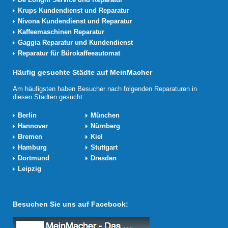
Krups Kundendienst und Reparatur
Nivona Kundendienst und Reparatur
Kaffeemaschinen Reparatur
Gaggia Reparatur und Kundendienst
Reparatur für Bürokaffeeautomat
Häufig gesuchte Städte auf MeinMacher
Am häufigsten haben Besucher nach folgenden Reparaturen in
diesen Städten gesucht:
Berlin
München
Hannover
Nürnberg
Bremen
Kiel
Hamburg
Stuttgart
Dortmund
Dresden
Leipzig
Besuchen Sie uns auf Facebook: