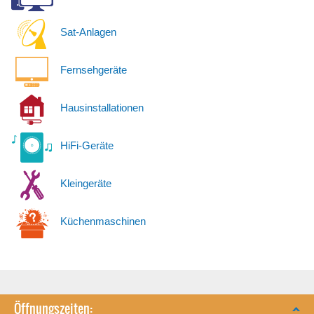
Sat-Anlagen
Fernsehgeräte
Hausinstallationen
HiFi-Geräte
Kleingeräte
Küchenmaschinen
Öffnungszeiten: