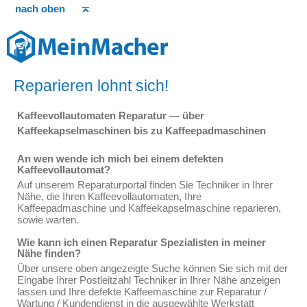
nach oben
Reparieren lohnt sich!
Kaffeevollautomaten Reparatur — über
Kaffeekapselmaschinen bis zu Kaffeepadmaschinen
An wen wende ich mich bei einem defekten
Kaffeevollautomat?
Auf unserem Reparaturportal finden Sie Techniker in Ihrer
Nähe, die Ihren Kaffeevollautomaten, Ihre
Kaffeepadmaschine und Kaffeekapselmaschine reparieren,
sowie warten.
Wie kann ich einen Reparatur Spezialisten in meiner
Nähe finden?
Über unsere oben angezeigte Suche können Sie sich mit der
Eingabe Ihrer Postleitzahl Techniker in Ihrer Nähe anzeigen
lassen und Ihre defekte Kaffeemaschine zur Reparatur /
Wartung / Kundendienst in die ausgewählte Werkstatt