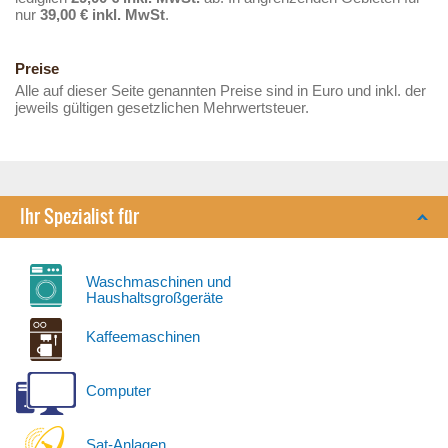
nur
39,00 € inkl. MwSt
.
Preise
Alle auf dieser Seite genannten Preise sind in Euro und inkl. der
jeweils gültigen gesetzlichen Mehrwertsteuer.
Ihr Spezialist für
Waschmaschinen und
Haushaltsgroßgeräte
Kaffeemaschinen
Computer
Sat-Anlagen