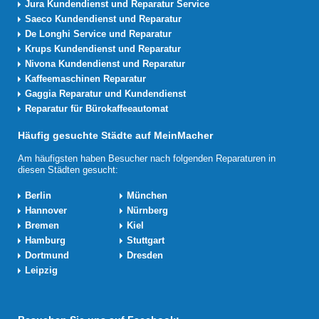
Jura Kundendienst und Reparatur Service
Saeco Kundendienst und Reparatur
De Longhi Service und Reparatur
Krups Kundendienst und Reparatur
Nivona Kundendienst und Reparatur
Kaffeemaschinen Reparatur
Gaggia Reparatur und Kundendienst
Reparatur für Bürokaffeeautomat
Häufig gesuchte Städte auf MeinMacher
Am häufigsten haben Besucher nach folgenden Reparaturen in
diesen Städten gesucht:
Berlin
München
Hannover
Nürnberg
Bremen
Kiel
Hamburg
Stuttgart
Dortmund
Dresden
Leipzig