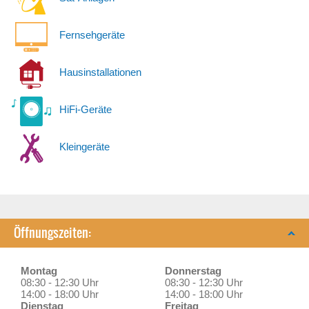
Fernsehgeräte
Hausinstallationen
HiFi-Geräte
Kleingeräte
Öffnungszeiten:
Montag
Donnerstag
08:30 - 12:30 Uhr
08:30 - 12:30 Uhr
14:00 - 18:00 Uhr
14:00 - 18:00 Uhr
Dienstag
Freitag