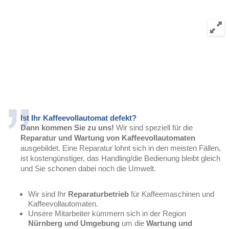
Ist Ihr Kaffeevollautomat defekt?
Dann kommen Sie zu uns!
Wir sind speziell für die
Reparatur und Wartung von Kaffeevollautomaten
ausgebildet. Eine Reparatur lohnt sich in den meisten Fällen,
ist kostengünstiger, das Handling/die Bedienung bleibt gleich
und Sie schonen dabei noch die Umwelt.
Wir sind Ihr
Reparaturbetrieb
für Kaffeemaschinen und
Kaffeevollautomaten.
Unsere Mitarbeiter kümmern sich in der Region
Nürnberg und Umgebung
um die
Wartung und