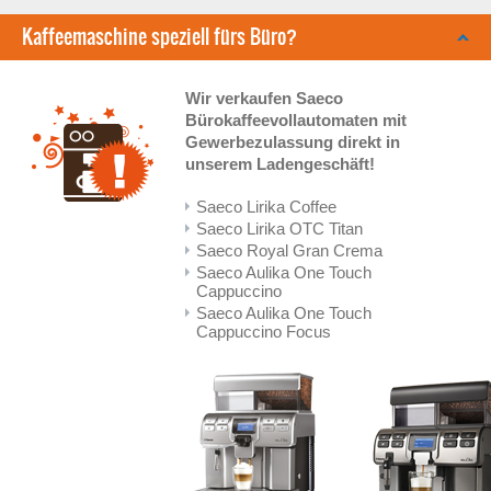
Kaffeemaschine speziell fürs Büro?
Wir verkaufen Saeco
Bürokaffeevollautomaten mit
Gewerbezulassung direkt in
unserem Ladengeschäft!
Saeco Lirika Coffee
Saeco Lirika OTC Titan
Saeco Royal Gran Crema
Saeco Aulika One Touch
Cappuccino
Saeco Aulika One Touch
Cappuccino Focus