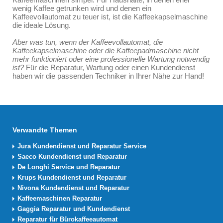
wenig Kaffee getrunken wird und denen ein
Kaffeevollautomat zu teuer ist, ist die Kaffeekapselmaschine
die ideale Lösung.
Aber was tun, wenn der Kaffeevollautomat, die
Kaffeekapselmaschine oder die Kaffeepadmaschine nicht
mehr funktioniert oder eine professionelle Wartung notwendig
ist?
Für die Reparatur, Wartung oder einen Kundendienst
haben wir die passenden Techniker in Ihrer Nähe zur Hand!
Verwandte Themen
Jura Kundendienst und Reparatur Service
Saeco Kundendienst und Reparatur
De Longhi Service und Reparatur
Krups Kundendienst und Reparatur
Nivona Kundendienst und Reparatur
Kaffeemaschinen Reparatur
Gaggia Reparatur und Kundendienst
Reparatur für Bürokaffeeautomat