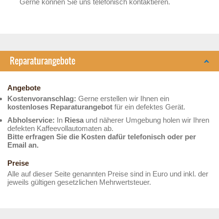
Gerne können Sie uns telefonisch kontaktieren.
Reparaturangebote
Angebote
Kostenvoranschlag:
Gerne erstellen wir Ihnen ein
kostenloses Reparaturangebot
für ein defektes Gerät.
Abholservice:
In
Riesa
und näherer Umgebung holen wir Ihren
defekten Kaffeevollautomaten ab.
Bitte erfragen Sie die Kosten dafür telefonisch oder per
Email an.
Preise
Alle auf dieser Seite genannten Preise sind in Euro und inkl. der
jeweils gültigen gesetzlichen Mehrwertsteuer.