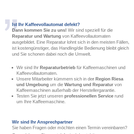
Ist Ihr Kaffeevollautomat defekt?
Dann kommen Sie zu uns!
Wir sind speziell für die
Reparatur und Wartung
von Kaffeevollautomaten
ausgebildet. Eine Reparatur lohnt sich in den meisten Fällen,
ist kostengünstiger, das Handling/die Bedienung bleibt gleich
und Sie schonen dabei noch die Umwelt.
Wir sind Ihr
Reparaturbetrieb
für Kaffeemaschinen und
Kaffeevollautomaten.
Unsere Mitarbeiter kümmern sich in de
r Region Riesa
und Umgebung
um die
Wartung und Reparatur
von
Kaffeemaschinen außerhalb der Herstellergarantie.
Testen Sie jetzt unseren
professionellen Service
rund
um Ihre Kaffeemaschine.
Wir sind Ihr Ansprechpartner
Sie haben Fragen oder möchten einen Termin vereinbaren?