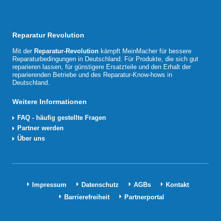
Reparatur Revolution
Mit der
Reparatur-Revolution
kämpft MeinMacher für bessere
Reparaturbedingungen in Deutschland: Für Produkte, die sich gut
reparieren lassen, für günstigere Ersatzteile und den Erhalt der
reparierenden Betriebe und des Reparatur-Know-hows in
Deutschland.
Weitere Informationen
FAQ - häufig gestellte Fragen
Partner werden
Über uns
Impressum
Datenschutz
AGBs
Kontakt
Barrierefreiheit
Partnerportal