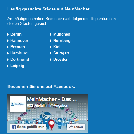
Häufig gesuchte Städte auf MeinMacher
Am häufigsten haben Besucher nach folgenden Reparaturen in
diesen Städten gesucht:
Berlin
München
Hannover
Nürnberg
Bremen
Kiel
Hamburg
Stuttgart
Dortmund
Dresden
Leipzig
Besuchen Sie uns auf Facebook: