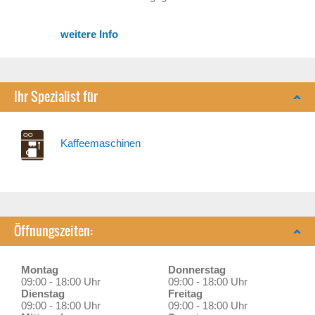
weitere Info
Ihr Spezialist für
Kaffeemaschinen
Öffnungszeiten:
Montag
Donnerstag
09:00 - 18:00 Uhr
09:00 - 18:00 Uhr
Dienstag
Freitag
09:00 - 18:00 Uhr
09:00 - 18:00 Uhr