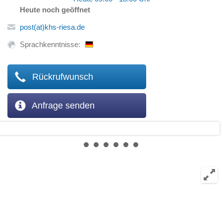
Heute noch geöffnet
post(at)khs-riesa.de
Sprachkenntnisse:
Rückrufwunsch
Anfrage senden