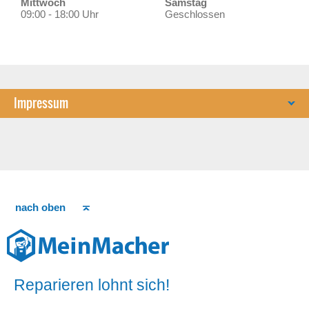
Mittwoch
Samstag
09:00 - 18:00 Uhr
Geschlossen
Impressum
nach oben
Reparieren lohnt sich!