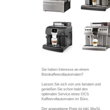
Sie haben Interesse an einem
Bürokaffeevollautomaten?
Lassen Sie sich von uns beraten und
genießen Sie schon bald den
optimalen Service eines OCS
Kaffeevollautomaten im Büro.
Der angegebene Preis ist inkl. MwSt.