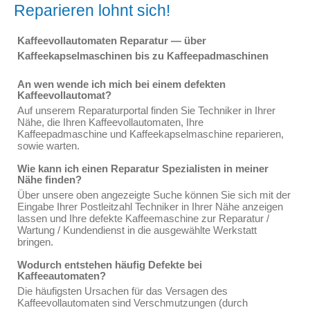
Reparieren lohnt sich!
Kaffeevollautomaten Reparatur — über
Kaffeekapselmaschinen bis zu Kaffeepadmaschinen
An wen wende ich mich bei einem defekten
Kaffeevollautomat?
Auf unserem Reparaturportal finden Sie Techniker in Ihrer
Nähe, die Ihren Kaffeevollautomaten, Ihre
Kaffeepadmaschine und Kaffeekapselmaschine reparieren,
sowie warten.
Wie kann ich einen Reparatur Spezialisten in meiner
Nähe finden?
Über unsere oben angezeigte Suche können Sie sich mit der
Eingabe Ihrer Postleitzahl Techniker in Ihrer Nähe anzeigen
lassen und Ihre defekte Kaffeemaschine zur Reparatur /
Wartung / Kundendienst in die ausgewählte Werkstatt
bringen.
Wodurch entstehen häufig Defekte bei
Kaffeeautomaten?
Die häufigsten Ursachen für das Versagen des
Kaffeevollautomaten sind Verschmutzungen (durch