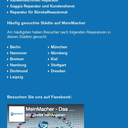
Kaffeemaschinen Reparatur
Gaggia Reparatur und Kundendienst
Reparatur für Bürokaffeeautomat
Häufig gesuchte Städte auf MeinMacher
Am häufigsten haben Besucher nach folgenden Reparaturen in
diesen Städten gesucht:
Berlin
München
Hannover
Nürnberg
Bremen
Kiel
Hamburg
Stuttgart
Dortmund
Dresden
Leipzig
Besuchen Sie uns auf Facebook: