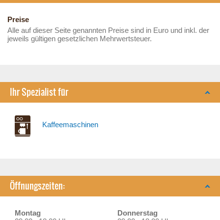
Preise
Alle auf dieser Seite genannten Preise sind in Euro und inkl. der
jeweils gültigen gesetzlichen Mehrwertsteuer.
Ihr Spezialist für
Kaffeemaschinen
Öffnungszeiten:
Montag
Donnerstag