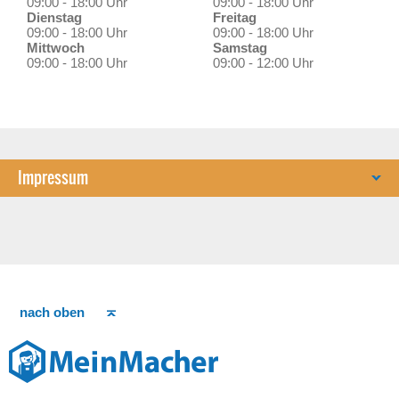
09:00 - 18:00 Uhr
09:00 - 18:00 Uhr
Dienstag
Freitag
09:00 - 18:00 Uhr
09:00 - 18:00 Uhr
Mittwoch
Samstag
09:00 - 18:00 Uhr
09:00 - 12:00 Uhr
Impressum
nach oben