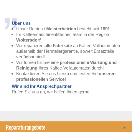
Über uns
Unser Betrieb /
Meisterbetrieb
besteht seit
1991
Ihr KaffeemaschinenMacher Team in der Region
Woltersdorf
Wir reparieren
alle Fabrikate
an Kaffee-Vollautomaten
außerhalb der Herstellergarantie, soweit Ersatzteile
verfügbar sind!
Wir führen für Sie eine
professionelle Wartung und
Reinigung
Ihres Kaffee-Vollautomaten durch!
Kontaktieren Sie uns hierzu und testen Sie
unseren
professionellen Service!
Wir sind Ihr Ansprechpartner
Rufen Sie uns an, wir helfen Ihnen gerne.
Reparaturangebote