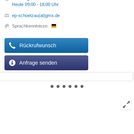
Heute 09:00 - 18:00 Uhr
ep-schoetzau(at)gmx.de
Sprachkenntnisse:
Rückrufwunsch
Anfrage senden