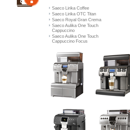
Saeco Lirika Coffee
Saeco Lirika OTC Titan
Saeco Royal Gran Crema
Saeco Aulika One Touch
Cappuccino
Saeco Aulika One Touch
Cappuccino Focus