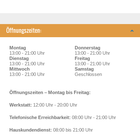
Öffnungszeiten:
Montag
Donnerstag
13:00 - 21:00 Uhr
13:00 - 21:00 Uhr
Dienstag
Freitag
13:00 - 21:00 Uhr
13:00 - 21:00 Uhr
Mittwoch
Samstag
13:00 - 21:00 Uhr
Geschlossen
Öffnungszeiten – Montag bis Freitag:
Werkstatt:
12:00 Uhr - 20:00 Uhr
Telefonische Erreichbarkeit:
08:00 Uhr - 21:00 Uhr
Hauskundendienst:
08:00 bis 21:00 Uhr