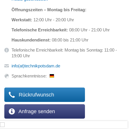
Öffnungszeiten – Montag bis Freitag:
Werkstatt:
12:00 Uhr - 20:00 Uhr
Telefonische Erreichbarkeit:
08:00 Uhr - 21:00 Uhr
Hauskundendienst:
08:00 bis 21:00 Uhr
Telefonische Erreichbarkeit: Montag bis Sonntag: 11:00 -
19:00 Uhr
info(at)technikpotsdam.de
Sprachkenntnisse:
Rückrufwunsch
Anfrage senden