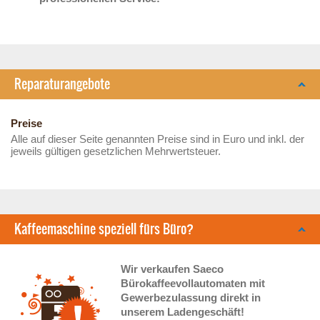
Reparaturangebote
Preise
Alle auf dieser Seite genannten Preise sind in Euro und inkl. der
jeweils gültigen gesetzlichen Mehrwertsteuer.
Kaffeemaschine speziell fürs Büro?
Wir verkaufen Saeco
Bürokaffeevollautomaten mit
Gewerbezulassung direkt in
unserem Ladengeschäft!