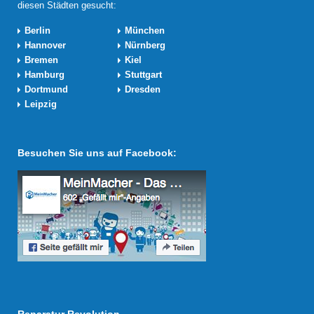
diesen Städten gesucht:
Berlin
München
Hannover
Nürnberg
Bremen
Kiel
Hamburg
Stuttgart
Dortmund
Dresden
Leipzig
Besuchen Sie uns auf Facebook: