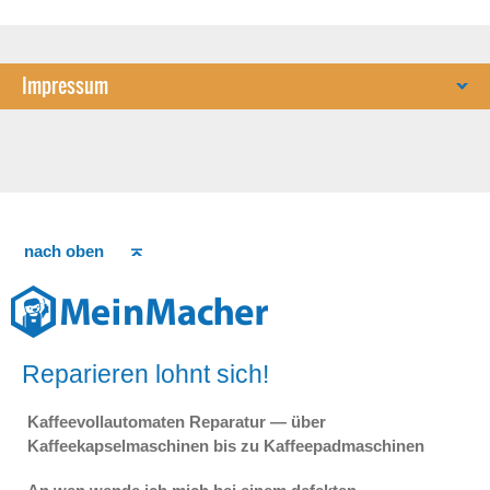
Impressum
nach oben
Reparieren lohnt sich!
Kaffeevollautomaten Reparatur — über
Kaffeekapselmaschinen bis zu Kaffeepadmaschinen