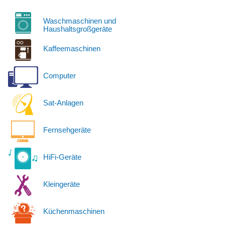
Waschmaschinen und
Haushaltsgroßgeräte
Kaffeemaschinen
Computer
Sat-Anlagen
Fernsehgeräte
HiFi-Geräte
Kleingeräte
Küchenmaschinen