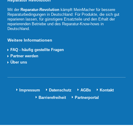
Reparatur Revolution
Mit der
Reparatur-Revolution
kämpft MeinMacher für bessere
Reparaturbedingungen in Deutschland: Für Produkte, die sich gut
reparieren lassen, für günstigere Ersatzteile und den Erhalt der
reparierenden Betriebe und des Reparatur-Know-hows in
Deutschland.
Weitere Informationen
FAQ - häufig gestellte Fragen
Partner werden
Über uns
Impressum
Datenschutz
AGBs
Kontakt
Barrierefreiheit
Partnerportal