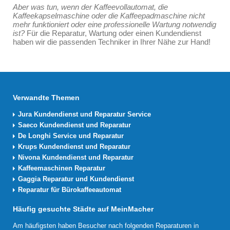
Aber was tun, wenn der Kaffeevollautomat, die
Kaffeekapselmaschine oder die Kaffeepadmaschine nicht
mehr funktioniert oder eine professionelle Wartung notwendig
ist?
Für die Reparatur, Wartung oder einen Kundendienst
haben wir die passenden Techniker in Ihrer Nähe zur Hand!
Verwandte Themen
Jura Kundendienst und Reparatur Service
Saeco Kundendienst und Reparatur
De Longhi Service und Reparatur
Krups Kundendienst und Reparatur
Nivona Kundendienst und Reparatur
Kaffeemaschinen Reparatur
Gaggia Reparatur und Kundendienst
Reparatur für Bürokaffeeautomat
Häufig gesuchte Städte auf MeinMacher
Am häufigsten haben Besucher nach folgenden Reparaturen in