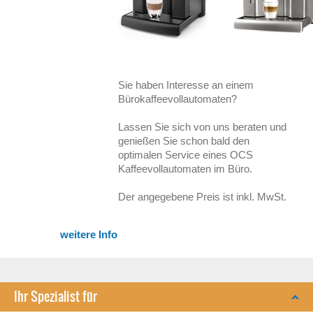
Sie haben Interesse an einem
Bürokaffeevollautomaten?
Lassen Sie sich von uns beraten und
genießen Sie schon bald den
optimalen Service eines OCS
Kaffeevollautomaten im Büro.
Der angegebene Preis ist inkl. MwSt.
weitere Info
Ihr Spezialist für