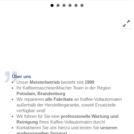
Über uns
Unser
Meisterbetrieb
besteht seit
1999
Ihr KaffeemaschinenMacher Team in der Region
Potsdam, Brandenburg
Wir reparieren
alle Fabrikate
an Kaffee-Vollautomaten
außerhalb der Herstellergarantie, soweit Ersatzteile
verfügbar sind!
Wir führen für Sie eine
professionelle Wartung und
Reinigung
Ihres Kaffee-Vollautomaten durch!
Kontaktieren Sie uns hierzu und testen Sie
unseren
professionellen Service!