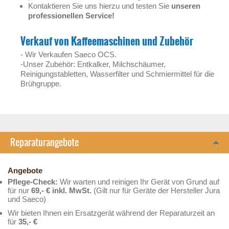
Kontaktieren Sie uns hierzu und testen Sie
unseren
professionellen Service!
Verkauf von Kaffeemaschinen und Zubehör
- Wir Verkaufen Saeco OCS.
-Unser Zubehör: Entkalker, Milchschäumer,
Reinigungstabletten, Wasserfilter und Schmiermittel für die
Brühgruppe.
Reparaturangebote
Angebote
Pflege-Check:
Wir warten und reinigen Ihr Gerät von Grund auf
für nur
69,- € inkl. MwSt.
(Gilt nur für Geräte der Hersteller Jura
und Saeco)
Wir bieten Ihnen ein Ersatzgerät während der Reparaturzeit an
für
35,- €