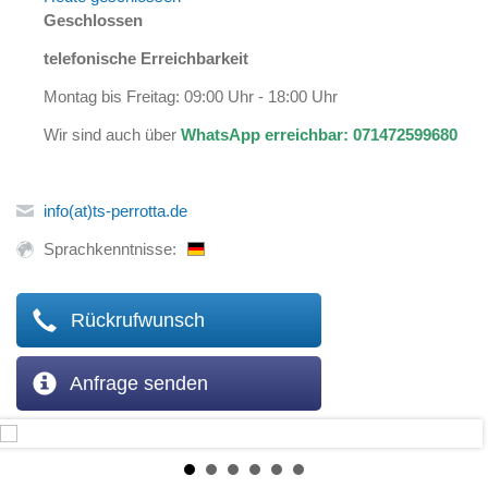
Geschlossen
telefonische Erreichbarkeit
Montag bis Freitag: 09:00 Uhr - 18:00 Uhr
Wir sind auch über
WhatsApp erreichbar: 071472599680
info(at)ts-perrotta.de
Sprachkenntnisse:
Rückrufwunsch
Anfrage senden