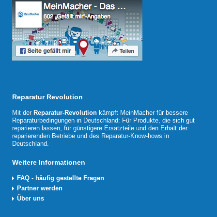
Reparatur Revolution
Mit der
Reparatur-Revolution
kämpft MeinMacher für bessere
Reparaturbedingungen in Deutschland: Für Produkte, die sich gut
reparieren lassen, für günstigere Ersatzteile und den Erhalt der
reparierenden Betriebe und des Reparatur-Know-hows in
Deutschland.
Weitere Informationen
FAQ - häufig gestellte Fragen
Partner werden
Über uns