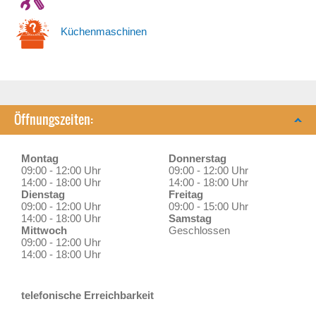
Küchenmaschinen
Öffnungszeiten:
Montag
Donnerstag
09:00 - 12:00 Uhr
09:00 - 12:00 Uhr
14:00 - 18:00 Uhr
14:00 - 18:00 Uhr
Dienstag
Freitag
09:00 - 12:00 Uhr
09:00 - 15:00 Uhr
14:00 - 18:00 Uhr
Samstag
Mittwoch
Geschlossen
09:00 - 12:00 Uhr
14:00 - 18:00 Uhr
telefonische Erreichbarkeit