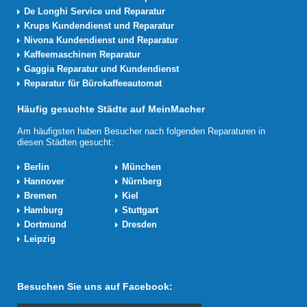
De Longhi Service und Reparatur
Krups Kundendienst und Reparatur
Nivona Kundendienst und Reparatur
Kaffeemaschinen Reparatur
Gaggia Reparatur und Kundendienst
Reparatur für Bürokaffeeautomat
Häufig gesuchte Städte auf MeinMacher
Am häufigsten haben Besucher nach folgenden Reparaturen in
diesen Städten gesucht:
Berlin
München
Hannover
Nürnberg
Bremen
Kiel
Hamburg
Stuttgart
Dortmund
Dresden
Leipzig
Besuchen Sie uns auf Facebook: