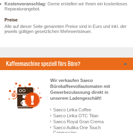
Kostenvoranschlag:
Gerne erstellen wir Ihnen ein kostenloses
Reparaturangebot.
Preise
Alle auf dieser Seite genannten Preise sind in Euro und inkl. der
jeweils gültigen gesetzlichen Mehrwertsteuer.
Kaffeemaschine speziell fürs Büro?
Wir verkaufen Saeco
Bürokaffeevollautomaten mit
Gewerbezulassung direkt in
unserem Ladengeschäft!
Saeco Lirika Coffee
Saeco Lirika OTC Titan
Saeco Royal Gran Crema
Saeco Aulika One Touch
Cappuccino