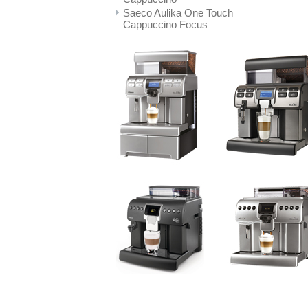
Saeco Aulika One Touch
Cappuccino Focus