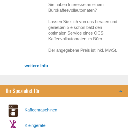
Sie haben Interesse an einem
Bürokaffeevollautomaten?
Lassen Sie sich von uns beraten und
genießen Sie schon bald den
optimalen Service eines OCS
Kaffeevollautomaten im Büro.
Der angegebene Preis ist inkl. MwSt.
weitere Info
Ihr Spezialist für
Kaffeemaschinen
Kleingeräte