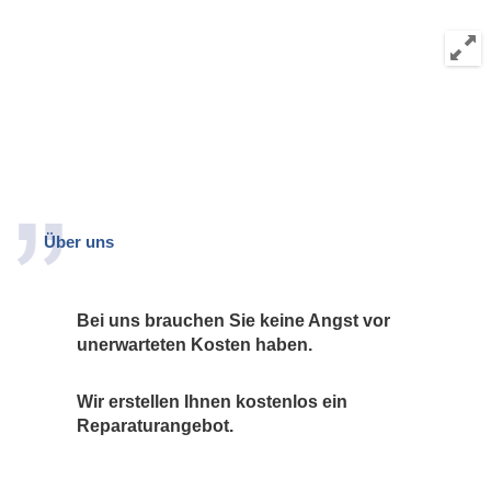
Über uns
Bei uns brauchen Sie keine Angst vor
unerwarteten Kosten haben.
Wir erstellen Ihnen kostenlos ein
Reparaturangebot.