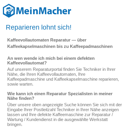
Reparieren lohnt sich!
Kaffeevollautomaten Reparatur — über
Kaffeekapselmaschinen bis zu Kaffeepadmaschinen
An wen wende ich mich bei einem defekten
Kaffeevollautomat?
Auf unserem Reparaturportal finden Sie Techniker in Ihrer
Nähe, die Ihren Kaffeevollautomaten, Ihre
Kaffeepadmaschine und Kaffeekapselmaschine reparieren,
sowie warten.
Wie kann ich einen Reparatur Spezialisten in meiner
Nähe finden?
Über unsere oben angezeigte Suche können Sie sich mit der
Eingabe Ihrer Postleitzahl Techniker in Ihrer Nähe anzeigen
lassen und Ihre defekte Kaffeemaschine zur Reparatur /
Wartung / Kundendienst in die ausgewählte Werkstatt
bringen.