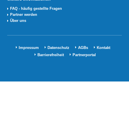
FAQ - häufig gestellte Fragen
Partner werden
Über uns
Impressum
Datenschutz
AGBs
Kontakt
Barrierefreiheit
Partnerportal