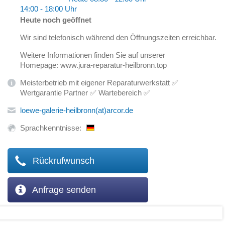
14:00 - 18:00 Uhr
Heute noch geöffnet
Wir sind telefonisch während den Öffnungszeiten erreichbar.
Weitere Informationen finden Sie auf unserer
Homepage: www.jura-reparatur-heilbronn.top
Meisterbetrieb mit eigener Reparaturwerkstatt ✅
Wertgarantie Partner ✅ Wartebereich ✅
loewe-galerie-heilbronn(at)arcor.de
Sprachkenntnisse:
Rückrufwunsch
Anfrage senden