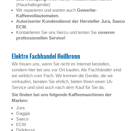
(Haushaltsgeräte)
Wir reparieren und warten auch
Gewerbe-
Kaffeevollautomaten.
Autoriserter Kundendienst der Hersteller Jura, Saeco
ECM.
Kontaktieren Sie uns hierzu und testen Sie
unseren
professionellen Service!
Elektro Fachhandel Heilbronn
Wir freuen uns, wenn Sie nicht im Internet bestellen,
sondern hier bei uns vor Ort kaufen. Als Fachhändler sind
wir wirklich vom Fach. Wir kennen die Geräte, die wir
verkaufen, beraten Sie ehrlich, bieten Ihnen einen 1A-
Service und sind auch nach dem Kauf für Sie da.
Sie finden bei uns folgende Kaffeemaschinen der
Marken:
Jura
Gaggia
Saeco
ECM
Dididesse