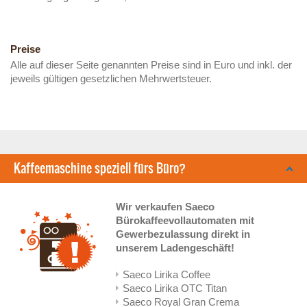
Preise
Alle auf dieser Seite genannten Preise sind in Euro und inkl. der
jeweils gültigen gesetzlichen Mehrwertsteuer.
Kaffeemaschine speziell fürs Büro?
Wir verkaufen Saeco
Bürokaffeevollautomaten mit
Gewerbezulassung direkt in
unserem Ladengeschäft!
Saeco Lirika Coffee
Saeco Lirika OTC Titan
Saeco Royal Gran Crema