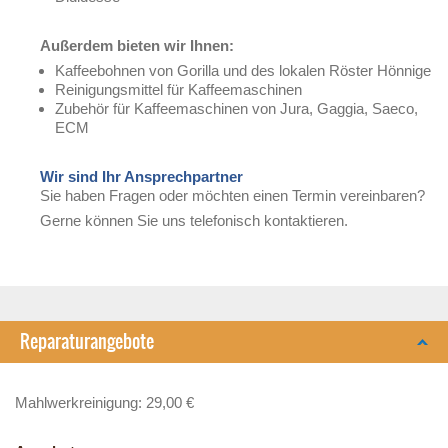
Außerdem bieten wir Ihnen:
Kaffeebohnen von Gorilla und des lokalen Röster Hönnige
Reinigungsmittel für Kaffeemaschinen
Zubehör für Kaffeemaschinen von Jura, Gaggia, Saeco,
ECM
Wir sind Ihr Ansprechpartner
Sie haben Fragen oder möchten einen Termin vereinbaren?
Gerne können Sie uns telefonisch kontaktieren.
Reparaturangebote
Mahlwerkreinigung: 29,00 €