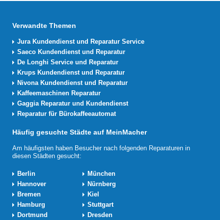
Verwandte Themen
Jura Kundendienst und Reparatur Service
Saeco Kundendienst und Reparatur
De Longhi Service und Reparatur
Krups Kundendienst und Reparatur
Nivona Kundendienst und Reparatur
Kaffeemaschinen Reparatur
Gaggia Reparatur und Kundendienst
Reparatur für Bürokaffeeautomat
Häufig gesuchte Städte auf MeinMacher
Am häufigsten haben Besucher nach folgenden Reparaturen in
diesen Städten gesucht:
Berlin
München
Hannover
Nürnberg
Bremen
Kiel
Hamburg
Stuttgart
Dortmund
Dresden