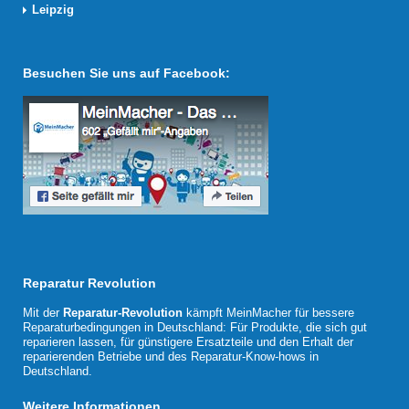
Leipzig
Besuchen Sie uns auf Facebook:
Reparatur Revolution
Mit der
Reparatur-Revolution
kämpft MeinMacher für bessere
Reparaturbedingungen in Deutschland: Für Produkte, die sich gut
reparieren lassen, für günstigere Ersatzteile und den Erhalt der
reparierenden Betriebe und des Reparatur-Know-hows in
Deutschland.
Weitere Informationen