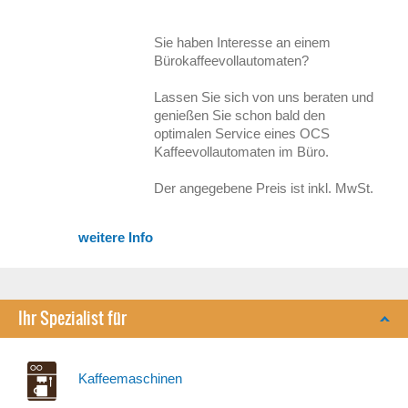
Sie haben Interesse an einem
Bürokaffeevollautomaten?
Lassen Sie sich von uns beraten und
genießen Sie schon bald den
optimalen Service eines OCS
Kaffeevollautomaten im Büro.
Der angegebene Preis ist inkl. MwSt.
weitere Info
Ihr Spezialist für
Kaffeemaschinen