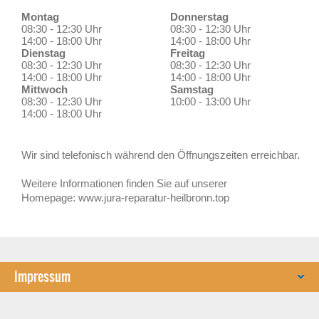
Montag
Donnerstag
08:30 - 12:30 Uhr
08:30 - 12:30 Uhr
14:00 - 18:00 Uhr
14:00 - 18:00 Uhr
Dienstag
Freitag
08:30 - 12:30 Uhr
08:30 - 12:30 Uhr
14:00 - 18:00 Uhr
14:00 - 18:00 Uhr
Mittwoch
Samstag
08:30 - 12:30 Uhr
10:00 - 13:00 Uhr
14:00 - 18:00 Uhr
Wir sind telefonisch während den Öffnungszeiten erreichbar.
Weitere Informationen finden Sie auf unserer
Homepage: www.jura-reparatur-heilbronn.top
Impressum