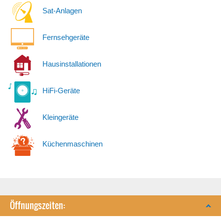
Sat-Anlagen
Fernsehgeräte
Hausinstallationen
HiFi-Geräte
Kleingeräte
Küchenmaschinen
Öffnungszeiten: