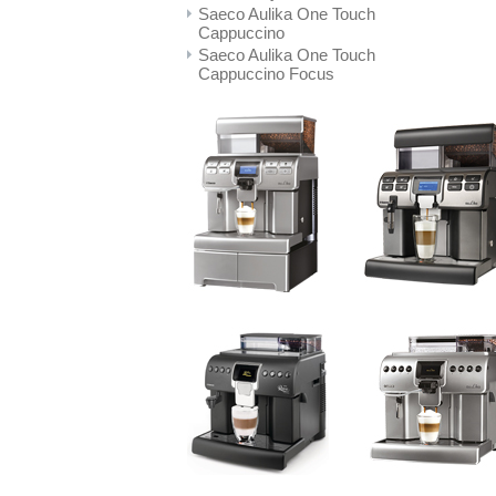
Saeco Aulika One Touch
Cappuccino
Saeco Aulika One Touch
Cappuccino Focus