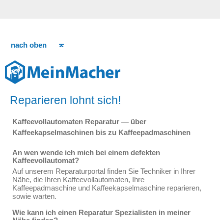
nach oben
Reparieren lohnt sich!
Kaffeevollautomaten Reparatur — über
Kaffeekapselmaschinen bis zu Kaffeepadmaschinen
An wen wende ich mich bei einem defekten
Kaffeevollautomat?
Auf unserem Reparaturportal finden Sie Techniker in Ihrer
Nähe, die Ihren Kaffeevollautomaten, Ihre
Kaffeepadmaschine und Kaffeekapselmaschine reparieren,
sowie warten.
Wie kann ich einen Reparatur Spezialisten in meiner