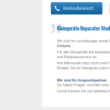
Rückrufwunsch
Kleingeräte Reparatur Ste
Wir sind Ihr zuverlässiger sowie
Umland.
Für alle Kleingeräte wie beispie
und Reparaturservice an.
Ihre Mikrowelle heizt nicht mehr
Bringen Sie Ihr Kleingerät zuerst
Wir sind Ihr Ansprechpartner
Sie haben Fragen, möchten eine 
Gerne können Sie uns telefonisch