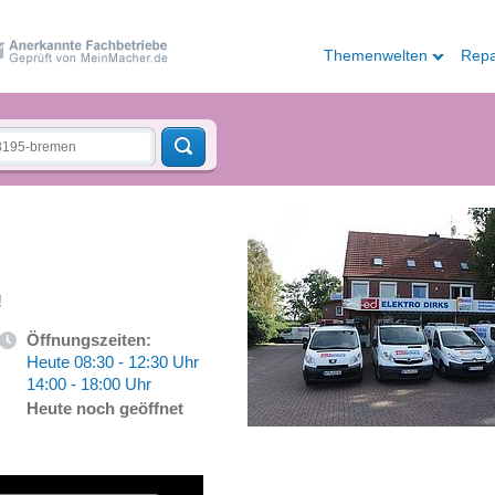
Themenwelten
Repa
!
Öffnungszeiten:
Heute 08:30 - 12:30 Uhr
14:00 - 18:00 Uhr
Heute noch geöffnet