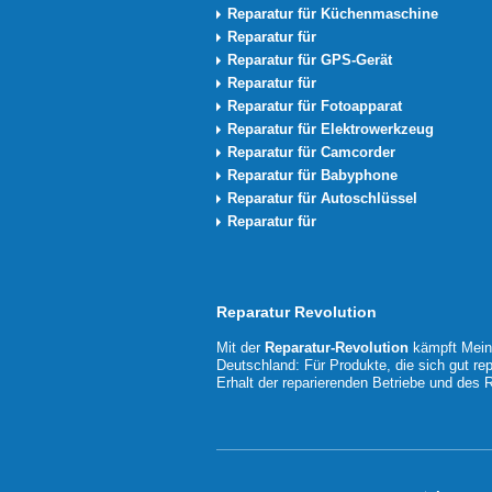
Reparatur für Küchenmaschine
Reparatur für
Reparatur für GPS-Gerät
Reparatur für
Reparatur für Fotoapparat
Reparatur für Elektrowerkzeug
Reparatur für Camcorder
Reparatur für Babyphone
Reparatur für Autoschlüssel
Reparatur für
Reparatur Revolution
Mit der
Reparatur-Revolution
kämpft MeinM
Deutschland: Für Produkte, die sich gut rep
Erhalt der reparierenden Betriebe und des