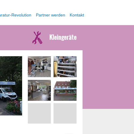
ratur-Revolution
Partner werden
Kontakt
Kleingeräte