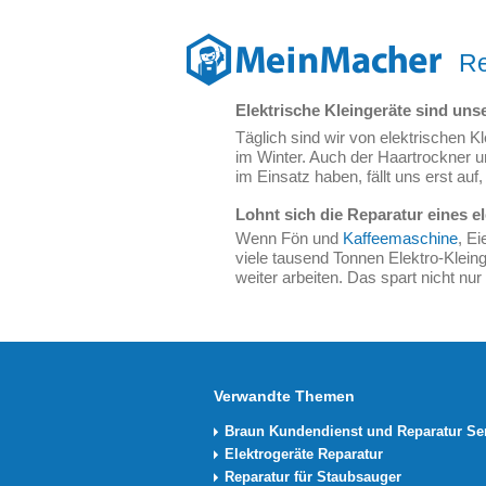
Re
Elektrische Kleingeräte sind unse
Täglich sind wir von elektrischen 
im Winter. Auch der Haartrockner u
im Einsatz haben, fällt uns erst auf
Lohnt sich die Reparatur eines e
Wenn Fön und
Kaffeemaschine
, Ei
viele tausend Tonnen Elektro-Klein
weiter arbeiten. Das spart nicht n
Verwandte Themen
Braun Kundendienst und Reparatur Se
Elektrogeräte Reparatur
Reparatur für Staubsauger