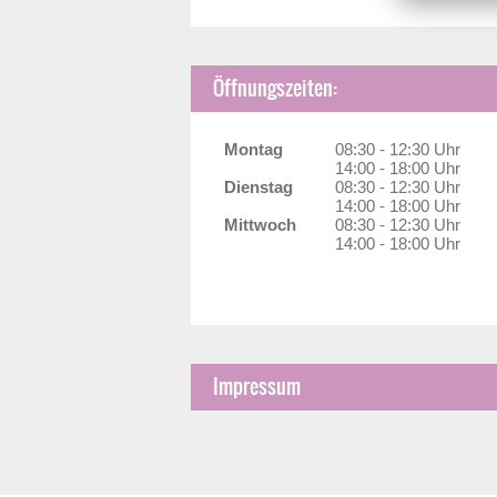
Öffnungszeiten:
Montag
08:30 - 12:30 Uhr
14:00 - 18:00 Uhr
Dienstag
08:30 - 12:30 Uhr
14:00 - 18:00 Uhr
Mittwoch
08:30 - 12:30 Uhr
14:00 - 18:00 Uhr
Impressum