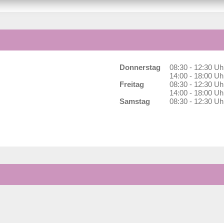
Donnerstag
08:30 - 12:30 Uh
14:00 - 18:00 Uh
Freitag
08:30 - 12:30 Uh
14:00 - 18:00 Uh
Samstag
08:30 - 12:30 Uh