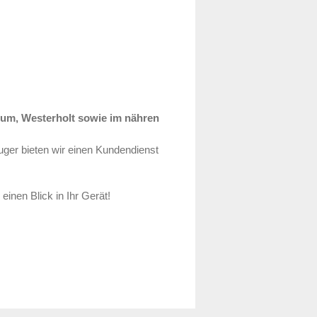
sum, Westerholt sowie im nähren
uger bieten wir einen Kundendienst
einen Blick in Ihr Gerät!