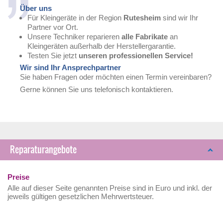
Über uns
Für Kleingeräte in der Region
Rutesheim
sind wir Ihr
Partner vor Ort.
Unsere Techniker reparieren
alle Fabrikate
an
Kleingeräten außerhalb der Herstellergarantie.
Testen Sie jetzt
unseren professionellen Service!
Wir sind Ihr Ansprechpartner
Sie haben Fragen oder möchten einen Termin vereinbaren?
Gerne können Sie uns telefonisch kontaktieren.
Reparaturangebote
Preise
Alle auf dieser Seite genannten Preise sind in Euro und inkl. der
jeweils gültigen gesetzlichen Mehrwertsteuer.