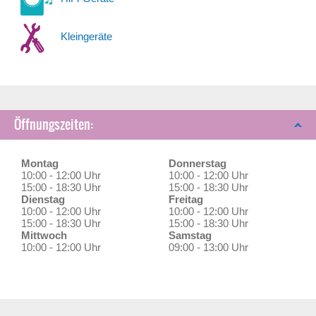
Kleingeräte
Öffnungszeiten:
Montag
Donnerstag
10:00 - 12:00 Uhr
10:00 - 12:00 Uhr
15:00 - 18:30 Uhr
15:00 - 18:30 Uhr
Dienstag
Freitag
10:00 - 12:00 Uhr
10:00 - 12:00 Uhr
15:00 - 18:30 Uhr
15:00 - 18:30 Uhr
Mittwoch
Samstag
10:00 - 12:00 Uhr
09:00 - 13:00 Uhr