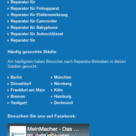
Reparatur für
Reparatur für Fotoapparat
Reparatur für Elektrowerkzeug
Reparatur für Camcorder
Reparatur für Babyphone
Reparatur für Autoschlüssel
Reparatur für
Häufig gesuchte Städte
Am häufigsten haben Besucher nach Reparatur-Betrieben in diesen
Städten gesucht:
Berlin
München
Düsseldorf
Nürnberg
Frankfurt am Main
Köln
Bremen
Hamburg
Stuttgart
Dortmund
Besuchen Sie uns auf Facebook: