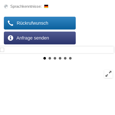
Sprachkenntnisse:
Rückrufwunsch
Anfrage senden