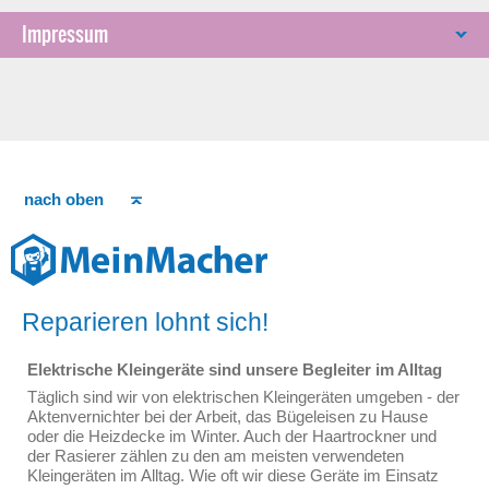
Impressum
nach oben
Reparieren lohnt sich!
Elektrische Kleingeräte sind unsere Begleiter im Alltag
Täglich sind wir von elektrischen Kleingeräten umgeben - der
Aktenvernichter bei der Arbeit, das Bügeleisen zu Hause
oder die Heizdecke im Winter. Auch der Haartrockner und
der Rasierer zählen zu den am meisten verwendeten
Kleingeräten im Alltag. Wie oft wir diese Geräte im Einsatz