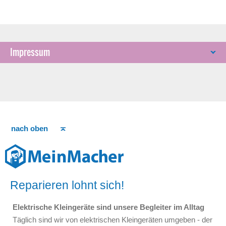
Impressum
nach oben
Reparieren lohnt sich!
Elektrische Kleingeräte sind unsere Begleiter im Alltag
Täglich sind wir von elektrischen Kleingeräten umgeben - der