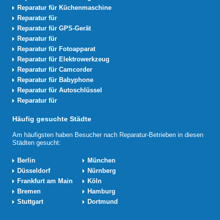
Reparatur für Küchenmaschine
Reparatur für
Reparatur für GPS-Gerät
Reparatur für
Reparatur für Fotoapparat
Reparatur für Elektrowerkzeug
Reparatur für Camcorder
Reparatur für Babyphone
Reparatur für Autoschlüssel
Reparatur für
Häufig gesuchte Städte
Am häufigsten haben Besucher nach Reparatur-Betrieben in diesen
Städten gesucht:
Berlin
München
Düsseldorf
Nürnberg
Frankfurt am Main
Köln
Bremen
Hamburg
Stuttgart
Dortmund