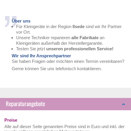
Über uns
Für Kleingeräte in der Region
Ilsede
sind wir Ihr Partner
vor Ort.
Unsere Techniker reparieren
alle Fabrikate
an
Kleingeräten außerhalb der Herstellergarantie.
Testen Sie jetzt
unseren professionellen Service!
Wir sind Ihr Ansprechpartner
Sie haben Fragen oder möchten einen Termin vereinbaren?
Gerne können Sie uns telefonisch kontaktieren.
Reparaturangebote
Preise
Alle auf dieser Seite genannten Preise sind in Euro und inkl. der