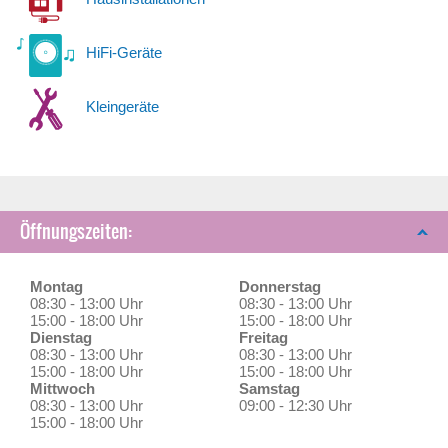
HiFi-Geräte
Kleingeräte
Öffnungszeiten:
Montag
Donnerstag
08:30 - 13:00 Uhr
08:30 - 13:00 Uhr
15:00 - 18:00 Uhr
15:00 - 18:00 Uhr
Dienstag
Freitag
08:30 - 13:00 Uhr
08:30 - 13:00 Uhr
15:00 - 18:00 Uhr
15:00 - 18:00 Uhr
Mittwoch
Samstag
08:30 - 13:00 Uhr
09:00 - 12:30 Uhr
15:00 - 18:00 Uhr