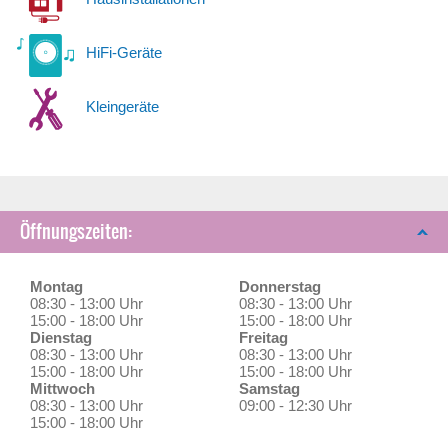
HiFi-Geräte
Kleingeräte
Öffnungszeiten:
Montag
Donnerstag
08:30 - 13:00 Uhr
08:30 - 13:00 Uhr
15:00 - 18:00 Uhr
15:00 - 18:00 Uhr
Dienstag
Freitag
08:30 - 13:00 Uhr
08:30 - 13:00 Uhr
15:00 - 18:00 Uhr
15:00 - 18:00 Uhr
Mittwoch
Samstag
08:30 - 13:00 Uhr
09:00 - 12:30 Uhr
15:00 - 18:00 Uhr