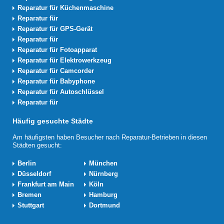
Reparatur für Küchenmaschine
Reparatur für
Reparatur für GPS-Gerät
Reparatur für
Reparatur für Fotoapparat
Reparatur für Elektrowerkzeug
Reparatur für Camcorder
Reparatur für Babyphone
Reparatur für Autoschlüssel
Reparatur für
Häufig gesuchte Städte
Am häufigsten haben Besucher nach Reparatur-Betrieben in diesen
Städten gesucht:
Berlin
München
Düsseldorf
Nürnberg
Frankfurt am Main
Köln
Bremen
Hamburg
Stuttgart
Dortmund