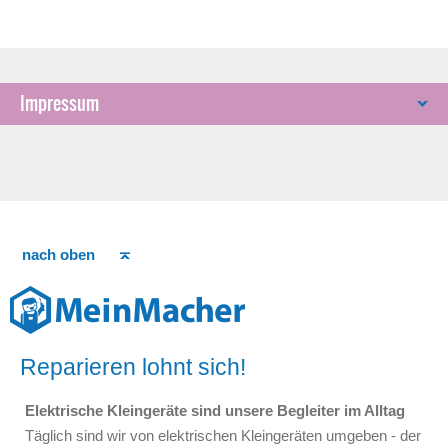
Impressum
nach oben
Reparieren lohnt sich!
Elektrische Kleingeräte sind unsere Begleiter im Alltag
Täglich sind wir von elektrischen Kleingeräten umgeben - der