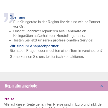
Über uns
Für Kleingeräte in der Region
Ilsede
sind wir Ihr Partner
vor Ort.
Unsere Techniker reparieren
alle Fabrikate
an
Kleingeräten außerhalb der Herstellergarantie.
Testen Sie jetzt
unseren professionellen Service!
Wir sind Ihr Ansprechpartner
Sie haben Fragen oder möchten einen Termin vereinbaren?
Gerne können Sie uns telefonisch kontaktieren.
Reparaturangebote
Preise
Alle auf dieser Seite genannten Preise sind in Euro und inkl. der