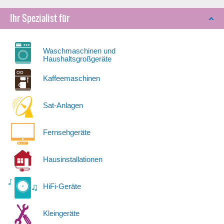
Ihr Spezialist für
Waschmaschinen und
Haushaltsgroßgeräte
Kaffeemaschinen
Sat-Anlagen
Fernsehgeräte
Hausinstallationen
HiFi-Geräte
Kleingeräte