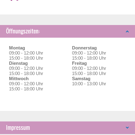
Öffnungszeiten:
Montag
Donnerstag
09:00 - 12:00 Uhr
09:00 - 12:00 Uhr
15:00 - 18:00 Uhr
15:00 - 18:00 Uhr
Dienstag
Freitag
09:00 - 12:00 Uhr
09:00 - 12:00 Uhr
15:00 - 18:00 Uhr
15:00 - 18:00 Uhr
Mittwoch
Samstag
09:00 - 12:00 Uhr
10:00 - 13:00 Uhr
15:00 - 18:00 Uhr
Impressum