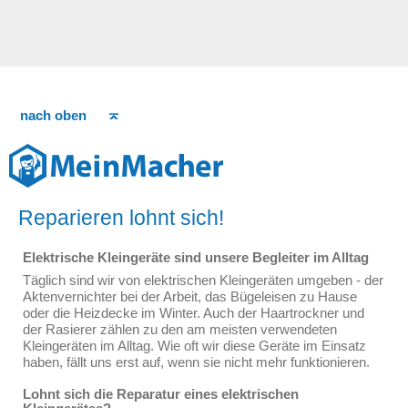
nach oben
Reparieren lohnt sich!
Elektrische Kleingeräte sind unsere Begleiter im Alltag
Täglich sind wir von elektrischen Kleingeräten umgeben - der
Aktenvernichter bei der Arbeit, das Bügeleisen zu Hause
oder die Heizdecke im Winter. Auch der Haartrockner und
der Rasierer zählen zu den am meisten verwendeten
Kleingeräten im Alltag. Wie oft wir diese Geräte im Einsatz
haben, fällt uns erst auf, wenn sie nicht mehr funktionieren.
Lohnt sich die Reparatur eines elektrischen