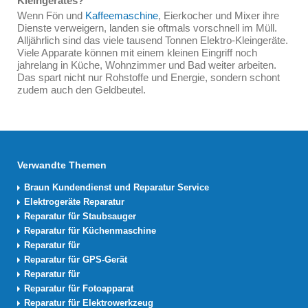
Kleingerätes?
Wenn Fön und
Kaffeemaschine
, Eierkocher und Mixer ihre
Dienste verweigern, landen sie oftmals vorschnell im Müll.
Alljährlich sind das viele tausend Tonnen Elektro-Kleingeräte.
Viele Apparate können mit einem kleinen Eingriff noch
jahrelang in Küche, Wohnzimmer und Bad weiter arbeiten.
Das spart nicht nur Rohstoffe und Energie, sondern schont
zudem auch den Geldbeutel.
Verwandte Themen
Braun Kundendienst und Reparatur Service
Elektrogeräte Reparatur
Reparatur für Staubsauger
Reparatur für Küchenmaschine
Reparatur für
Reparatur für GPS-Gerät
Reparatur für
Reparatur für Fotoapparat
Reparatur für Elektrowerkzeug