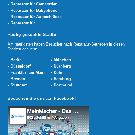
Reparatur für Camcorder
Reparatur für Babyphone
Reparatur für Autoschlüssel
Reparatur für
Häufig gesuchte Städte
Am häufigsten haben Besucher nach Reparatur-Betrieben in diesen
Städten gesucht:
Berlin
München
Düsseldorf
Nürnberg
Frankfurt am Main
Köln
Bremen
Hamburg
Stuttgart
Dortmund
Besuchen Sie uns auf Facebook: