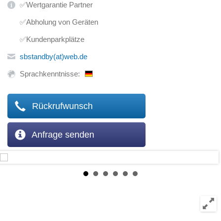
✅Wertgarantie Partner
✅Abholung von Geräten
✅Kundenparkplätze
sbstandby(at)web.de
Sprachkenntnisse:
Rückrufwunsch
Anfrage senden