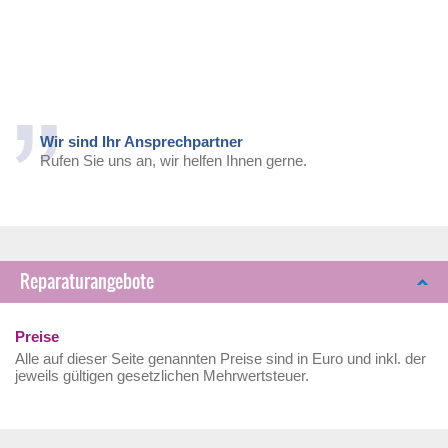
Wir sind Ihr Ansprechpartner
Rufen Sie uns an, wir helfen Ihnen gerne.
Reparaturangebote
Preise
Alle auf dieser Seite genannten Preise sind in Euro und inkl. der
jeweils gültigen gesetzlichen Mehrwertsteuer.