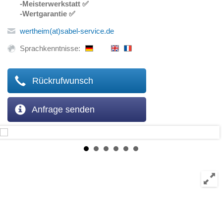
-Meisterwerkstatt ✅
-Wertgarantie ✅
wertheim(at)sabel-service.de
Sprachkenntnisse:
Rückrufwunsch
Anfrage senden