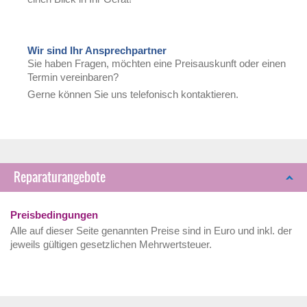
Wir sind Ihr Ansprechpartner
Sie haben Fragen, möchten eine Preisauskunft oder einen
Termin vereinbaren?
Gerne können Sie uns telefonisch kontaktieren.
Reparaturangebote
Preisbedingungen
Alle auf dieser Seite genannten Preise sind in Euro und inkl. der
jeweils gültigen gesetzlichen Mehrwertsteuer.