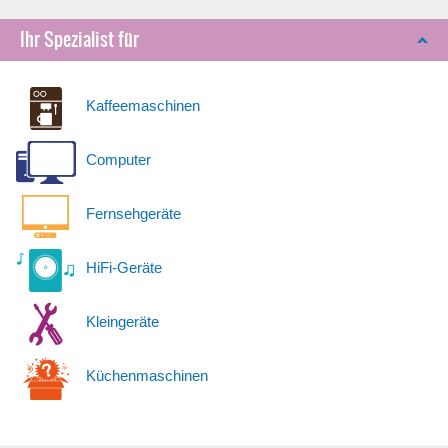
Ihr Spezialist für
Kaffeemaschinen
Computer
Fernsehgeräte
HiFi-Geräte
Kleingeräte
Küchenmaschinen