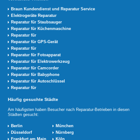
Braun Kundendienst und Reparatur Service
Elektrogeräte Reparatur
Reparatur für Staubsauger
Reparatur für Küchenmaschine
Reparatur für
Reparatur für GPS-Gerät
Reparatur für
Reparatur für Fotoapparat
Reparatur für Elektrowerkzeug
Reparatur für Camcorder
Reparatur für Babyphone
Reparatur für Autoschlüssel
Reparatur für
Häufig gesuchte Städte
Am häufigsten haben Besucher nach Reparatur-Betrieben in diesen
Städten gesucht:
Berlin
München
Düsseldorf
Nürnberg
Frankfurt am Main
Köln