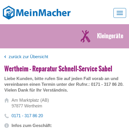
Toggl
navig
Kleingeräte
zurück zur Übersicht
Wertheim - Reparatur Schnell-Service Sabel
Liebe Kunden, bitte rufen Sie auf jeden Fall vorab an und
vereinbaren einen Termin unter der Rufnr.: 0171 - 317 86 20.
Vielen Dank für Ihr Verständnis.
Am Marktplatz (AB)
97877 Wertheim
0171 - 317 86 20
Infos zum Geschäft: