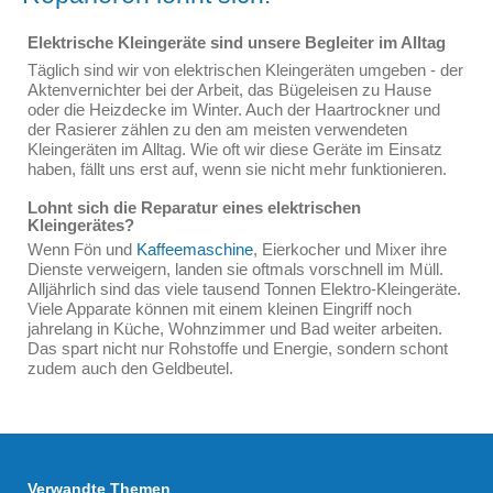
Elektrische Kleingeräte sind unsere Begleiter im Alltag
Täglich sind wir von elektrischen Kleingeräten umgeben - der
Aktenvernichter bei der Arbeit, das Bügeleisen zu Hause
oder die Heizdecke im Winter. Auch der Haartrockner und
der Rasierer zählen zu den am meisten verwendeten
Kleingeräten im Alltag. Wie oft wir diese Geräte im Einsatz
haben, fällt uns erst auf, wenn sie nicht mehr funktionieren.
Lohnt sich die Reparatur eines elektrischen
Kleingerätes?
Wenn Fön und
Kaffeemaschine
, Eierkocher und Mixer ihre
Dienste verweigern, landen sie oftmals vorschnell im Müll.
Alljährlich sind das viele tausend Tonnen Elektro-Kleingeräte.
Viele Apparate können mit einem kleinen Eingriff noch
jahrelang in Küche, Wohnzimmer und Bad weiter arbeiten.
Das spart nicht nur Rohstoffe und Energie, sondern schont
zudem auch den Geldbeutel.
Verwandte Themen