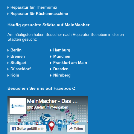
Reparatur für Thermomix
Reparatur für Küchenmaschine
Häufig gesuchte Städte auf MeinMacher
Am häufigsten haben Besucher nach Reparatur-Betrieben in diesen
Städten gesucht:
Berlin
Hamburg
Bremen
München
Stuttgart
Frankfurt am Main
Düsseldorf
Dresden
Köln
Nürnberg
Besuchen Sie uns auf Facebook: