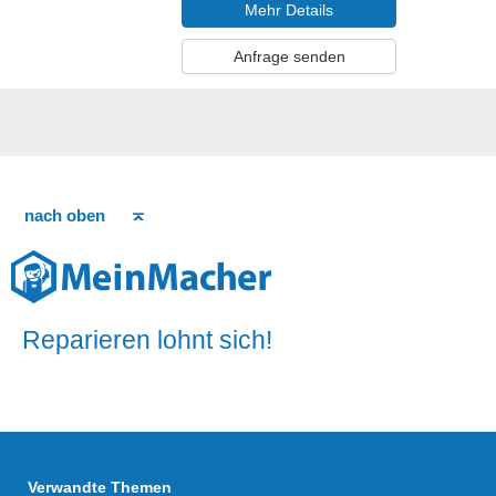
Mehr Details
Anfrage senden
nach oben
Reparieren lohnt sich!
Verwandte Themen